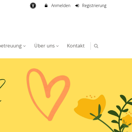
Anmelden
Registrierung
betreuung
Über uns
Kontakt