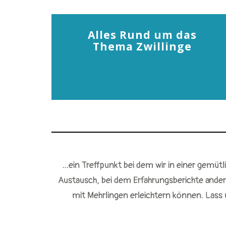
Alles Rund um das
Thema Zwillinge
...ein Treffpunkt bei dem wir in einer gemü
Austausch, bei dem Erfahrungsberichte andere
mit Mehrlingen erleichtern können. Lass