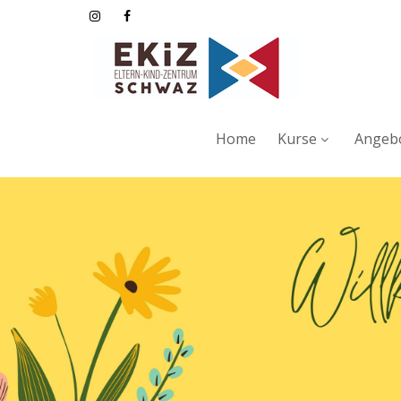
Home
Kurse
Angebo