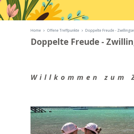
Home
Offene Treffpunkte
Doppelte Freude - Zwillingsel
Doppelte Freude - Zwillin
Willkommen zum Z