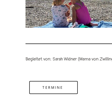
Begleitet von: Sarah Widner (Mama von Zwillin
TERMINE