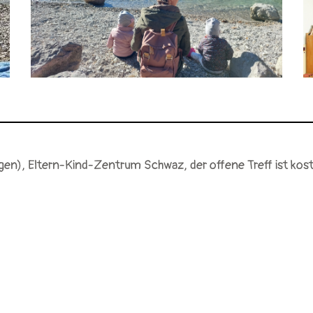
gen), Eltern-Kind-Zentrum Schwaz, der offene Treff ist kos