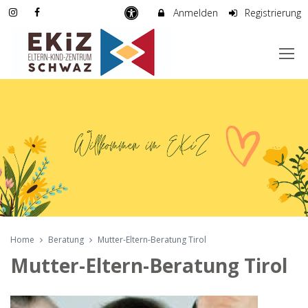
Anmelden
Registrierung
Home
Beratung
Mutter-Eltern-Beratung Tirol
Mutter-Eltern-Beratung Tirol