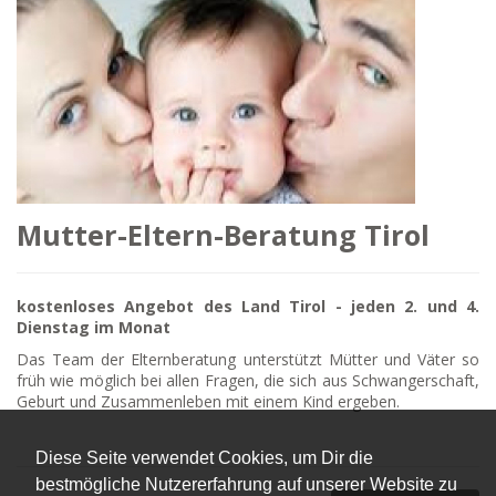
Mutter-Eltern-Beratung Tirol
kostenloses Angebot des Land Tirol - jeden 2. und 4.
Dienstag im Monat
Das Team der Elternberatung unterstützt Mütter und Väter so
früh wie möglich bei allen Fragen, die sich aus Schwangerschaft,
Geburt und Zusammenleben mit einem Kind ergeben.
Diese Seite verwendet Cookies, um Dir die
bestmögliche Nutzererfahrung auf unserer Website zu