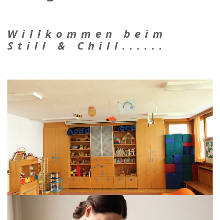
Willkommen beim
Still & Chill......