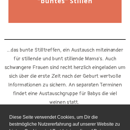
"buntes" Stillen
...das bunte Stilltreffen, ein Austausch miteinander
für stillende und bunt stillende Mama's. Auch
schwangere Frauen sind recht herzlich eingeladen um
sich über die erste Zeit nach der Geburt wertvolle
Informationen zu sichern. An separaten Terminen
findet eine Austauschgruppe für Babys die viel
weinen statt.
Diese Seite verwendet Cookies, um Dir die
bestmögliche Nutzererfahrung auf unserer Website zu