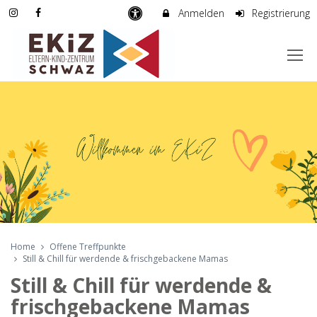
Anmelden
Registrierung
Home
Offene Treffpunkte
Still & Chill für werdende & frischgebackene Mamas
Still & Chill für werdende &
frischgebackene Mamas