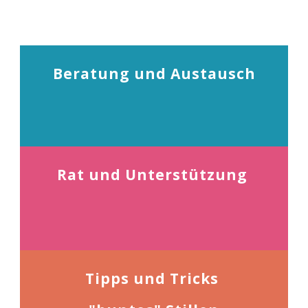
Beratung und Austausch
Rat und Unterstützung
Tipps und Tricks