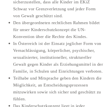
sicherzustellen, dass alle Kinder im EKiZ
Schwaz vor Grenzverletzung und jeder Form
von Gewalt geschützt sind.
Den übergeordneten rechtlichen Rahmen bildet
für unser Kinderschutzkonzept die UN-
Konvention über die Rechte des Kindes.
In Österreich ist der Einsatz jeglicher Form von
Vernachlässigung, körperlicher, psychischer,
sexualisierter, institutioneller, struktureller
Gewalt gegen Kinder als Erziehungsmittel in der
Familie, in Schulen und Einrichtungen verboten.
Teilhabe und Mitsprache geben den Kindern die
Möglichkeit, an Entscheidungsprozessen
mitzuwirken sowie sich sicher und geschützt zu
fühlen.
Das Kinderschutzkonzept liegt in jeder