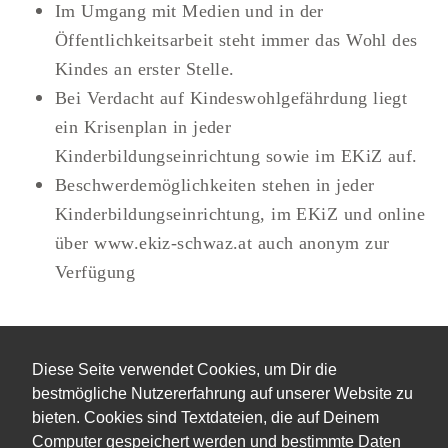
Im Umgang mit Medien und in der
Öffentlichkeitsarbeit steht immer das Wohl des
Kindes an erster Stelle.
Bei Verdacht auf Kindeswohlgefährdung liegt
ein Krisenplan in jeder
Kinderbildungseinrichtung sowie im EKiZ auf.
Beschwerdemöglichkeiten stehen in jeder
Kinderbildungseinrichtung, im EKiZ und online
über www.ekiz-schwaz.at auch anonym zur
Verfügung
Diese Seite verwendet Cookies, um Dir die
bestmögliche Nutzererfahrung auf unserer Website zu
bieten. Cookies sind Textdateien, die auf Deinem
Computer gespeichert werden und bestimmte Daten