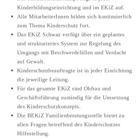
Kinderbildungseinrichtung und im EKiZ auf.
Alle MitarbeiterInnen bilden sich kontinuierlich
zum Thema Kinderschutz fort.
Das EKiZ Schwaz verfügt über ein geplantes
und strukturiertes System zur Regelung des
Umgangs mit Beschwerdefällen und Verdacht
auf Gewalt.
Kinderschutzbeauftragte ist in jeder Einrichtung
die jeweilige Leitung.
Für das gesamte EKiZ sind Obfrau und
Geschäftsführung zuständig für die Umsetzung
des Kinderschutzkonzepts.
Die BEKiZ Familienberatungsstelle bietet zu
allen Fragen betreffend des Kinderschutzes
Hilfestellung.