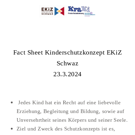
Fact Sheet Kinderschutzkonzept EKiZ
Schwaz
23.3.2024
Jedes Kind hat ein Recht auf eine liebevolle
Erziehung, Begleitung und Bildung, sowie auf
Unversehrtheit seines Körpers und seiner Seele.
Ziel und Zweck des Schutzkonzepts ist es,