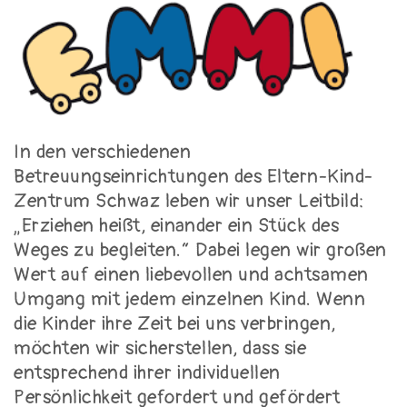
In den verschiedenen
Betreuungseinrichtungen des Eltern-Kind-
Zentrum Schwaz leben wir unser Leitbild:
„Erziehen heißt, einander ein Stück des
Weges zu begleiten.“ Dabei legen wir großen
Wert auf einen liebevollen und achtsamen
Umgang mit jedem einzelnen Kind. Wenn
die Kinder ihre Zeit bei uns verbringen,
möchten wir sicherstellen, dass sie
entsprechend ihrer
individuellen
Persönlichkeit gefordert und gefördert