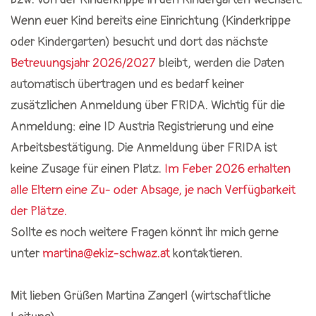
Wenn euer Kind bereits eine Einrichtung (Kinderkrippe
oder Kindergarten) besucht und dort das nächste
Betreuungsjahr 2026/2027
bleibt, werden die Daten
automatisch übertragen und es bedarf keiner
zusätzlichen Anmeldung über FRIDA. Wichtig für die
Anmeldung: eine ID Austria Registrierung und eine
Arbeitsbestätigung. Die Anmeldung über FRIDA ist
keine Zusage für einen Platz.
Im Feber 2026 erhalten
alle Eltern eine Zu- oder Absage, je nach Verfügbarkeit
der Plätze.
Sollte es noch weitere Fragen könnt ihr mich gerne
unter
martina@ekiz-schwaz.at
kontaktieren.
Mit lieben Grüßen Martina Zangerl (wirtschaftliche