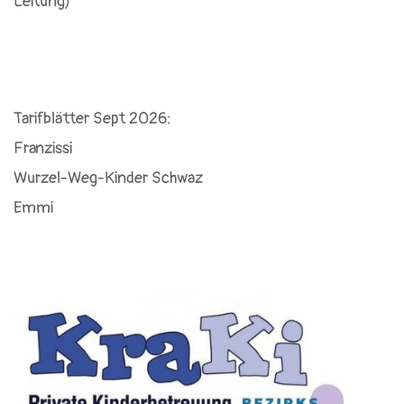
Leitung)
Tarifblätter Sept 2026:
Franzissi
Wurzel-Weg-Kinder Schwaz
Emmi