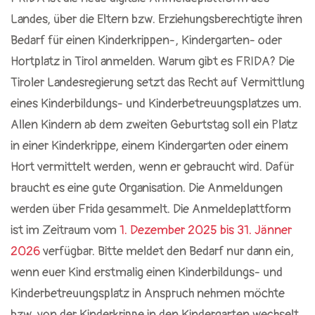
Landes, über die Eltern bzw. Erziehungsberechtigte ihren
Bedarf für einen Kinderkrippen-, Kindergarten- oder
Hortplatz in Tirol anmelden. Warum gibt es FRIDA? Die
Tiroler Landesregierung setzt das Recht auf Vermittlung
eines Kinderbildungs- und Kinderbetreuungsplatzes um.
Allen Kindern ab dem zweiten Geburtstag soll ein Platz
in einer Kinderkrippe, einem Kindergarten oder einem
Hort vermittelt werden, wenn er gebraucht wird. Dafür
braucht es eine gute Organisation. Die Anmeldungen
werden über Frida gesammelt. Die Anmeldeplattform
ist im Zeitraum vom
1. Dezember 2025 bis 31. Jänner
2026
verfügbar. Bitte meldet den Bedarf nur dann ein,
wenn euer Kind erstmalig einen Kinderbildungs- und
Kinderbetreuungsplatz in Anspruch nehmen möchte
bzw. von der Kinderkrippe in den Kindergarten wechselt.