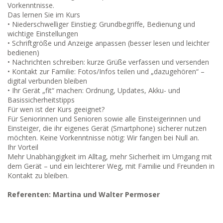
Vorkenntnisse.
Das lernen Sie im Kurs
• Niederschwelliger Einstieg: Grundbegriffe, Bedienung und
wichtige Einstellungen
• Schriftgröße und Anzeige anpassen (besser lesen und leichter
bedienen)
• Nachrichten schreiben: kurze Grüße verfassen und versenden
• Kontakt zur Familie: Fotos/Infos teilen und „dazugehören“ –
digital verbunden bleiben
• Ihr Gerät „fit“ machen: Ordnung, Updates, Akku- und
Basissicherheitstipps
Für wen ist der Kurs geeignet?
Für Seniorinnen und Senioren sowie alle Einsteigerinnen und
Einsteiger, die ihr eigenes Gerät (Smartphone) sicherer nutzen
möchten. Keine Vorkenntnisse nötig: Wir fangen bei Null an.
Ihr Vorteil
Mehr Unabhängigkeit im Alltag, mehr Sicherheit im Umgang mit
dem Gerät – und ein leichterer Weg, mit Familie und Freunden in
Kontakt zu bleiben.
Referenten: Martina und Walter Permoser