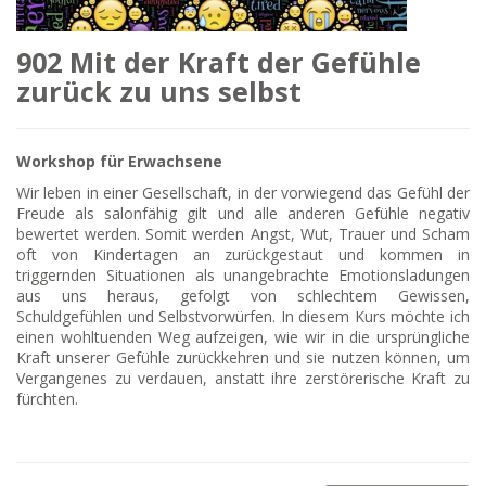
902 Mit der Kraft der Gefühle
zurück zu uns selbst
Workshop für Erwachsene
Wir leben in einer Gesellschaft, in der vorwiegend das Gefühl der
Freude als salonfähig gilt und alle anderen Gefühle negativ
bewertet werden. Somit werden Angst, Wut, Trauer und Scham
oft von Kindertagen an zurückgestaut und kommen in
triggernden Situationen als unangebrachte Emotionsladungen
aus uns heraus, gefolgt von schlechtem Gewissen,
Schuldgefühlen und Selbstvorwürfen. In diesem Kurs möchte ich
einen wohltuenden Weg aufzeigen, wie wir in die ursprüngliche
Kraft unserer Gefühle zurückkehren und sie nutzen können, um
Vergangenes zu verdauen, anstatt ihre zerstörerische Kraft zu
fürchten.