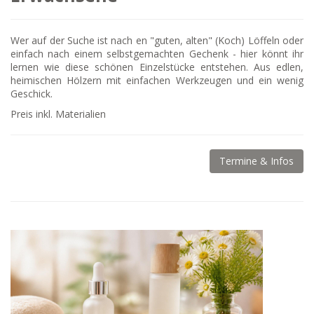
Wer auf der Suche ist nach en "guten, alten" (Koch) Löffeln oder
einfach nach einem selbstgemachten Gechenk - hier könnt ihr
lernen wie diese schönen Einzelstücke entstehen. Aus edlen,
heimischen Hölzern mit einfachen Werkzeugen und ein wenig
Geschick.
Preis inkl. Materialien
Termine & Infos