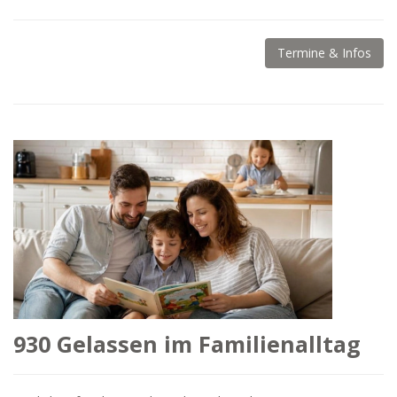
Termine & Infos
930 Gelassen im Familienalltag