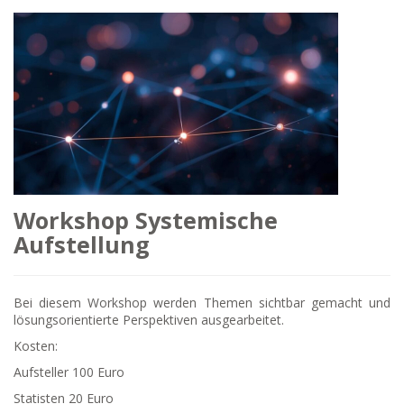
Workshop Systemische
Aufstellung
Bei diesem Workshop werden Themen sichtbar gemacht und
lösungsorientierte Perspektiven ausgearbeitet.
Kosten:
Aufsteller 100 Euro
Statisten 20 Euro