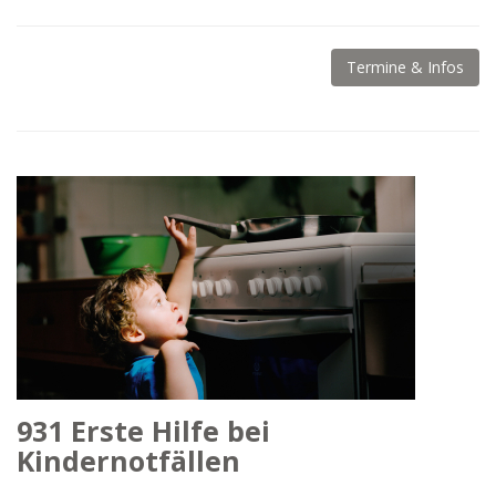
Termine & Infos
931 Erste Hilfe bei
Kindernotfällen