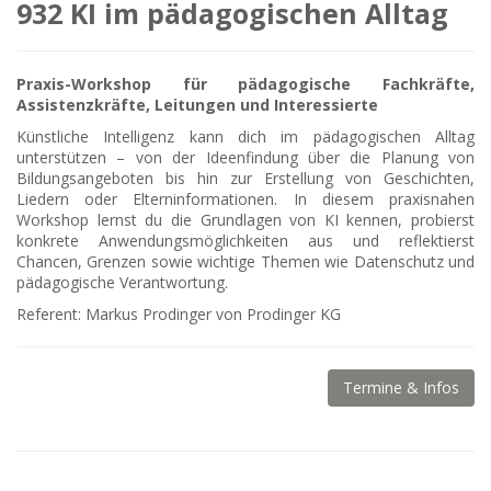
932 KI im pädagogischen Alltag
Praxis-Workshop für pädagogische Fachkräfte,
Assistenzkräfte, Leitungen und Interessierte
Künstliche Intelligenz kann dich im pädagogischen Alltag
unterstützen – von der Ideenfindung über die Planung von
Bildungsangeboten bis hin zur Erstellung von Geschichten,
Liedern oder Elterninformationen. In diesem praxisnahen
Workshop lernst du die Grundlagen von KI kennen, probierst
konkrete Anwendungsmöglichkeiten aus und reflektierst
Chancen, Grenzen sowie wichtige Themen wie Datenschutz und
pädagogische Verantwortung.
Referent: Markus Prodinger von Prodinger KG
Termine & Infos