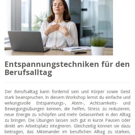
Entspannungstechniken für den
Berufsalltag
Der Berufsalltag kann fordernd sein und Körper sowie Geist
stark beanspruchen. In diesem Workshop lernst du einfache und
wirkungsvolle Entspannungs-, Atem-, Achtsamkeits- und
Bewegungsübungen kennen, die helfen, Stress zu reduzieren,
neue Energie zu schöpfen und mehr Gelassenheit in den Alltag
zu bringen. Die Übungen lassen sich gut in kurze Pausen oder
direkt am Arbeitsplatz integrieren. Gleichzeitig können sie dazu
beitragen, das Miteinander im beruflichen Alltag zu stärken,