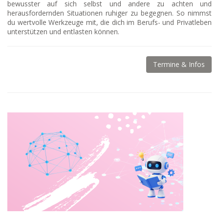
bewusster auf sich selbst und andere zu achten und
herausfordernden Situationen ruhiger zu begegnen. So nimmst
du wertvolle Werkzeuge mit, die dich im Berufs- und Privatleben
unterstützen und entlasten können.
Termine & Infos