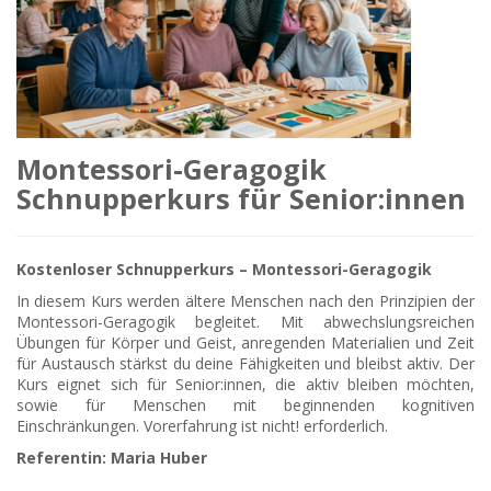
Montessori-Geragogik
Schnupperkurs für Senior:innen
Kostenloser Schnupperkurs – Montessori-Geragogik
In diesem Kurs werden ältere Menschen nach den Prinzipien der
Montessori-Geragogik begleitet. Mit abwechslungsreichen
Übungen für Körper und Geist, anregenden Materialien und Zeit
für Austausch stärkst du deine Fähigkeiten und bleibst aktiv. Der
Kurs eignet sich für Senior:innen, die aktiv bleiben möchten,
sowie für Menschen mit beginnenden kognitiven
Einschränkungen. Vorerfahrung ist nicht! erforderlich.
Referentin: Maria Huber