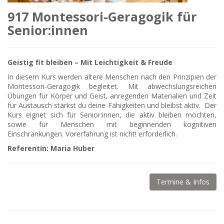
917 Montessori-Geragogik für
Senior:innen
Geistig fit bleiben – Mit Leichtigkeit & Freude
In diesem Kurs werden ältere Menschen nach den Prinzipien der
Montessori-Geragogik begleitet. Mit abwechslungsreichen
Übungen für Körper und Geist, anregenden Materialien und Zeit
für Austausch stärkst du deine Fähigkeiten und bleibst aktiv. Der
Kurs eignet sich für Senior:innen, die aktiv bleiben möchten,
sowie für Menschen mit beginnenden kognitiven
Einschränkungen. Vorerfahrung ist nicht! erforderlich.
Referentin: Maria Huber
Termine & Infos