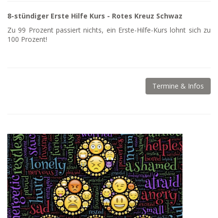
8-stündiger Erste Hilfe Kurs - Rotes Kreuz Schwaz
Zu 99 Prozent passiert nichts, ein Erste-Hilfe-Kurs lohnt sich zu
100 Prozent!
Termine & Infos