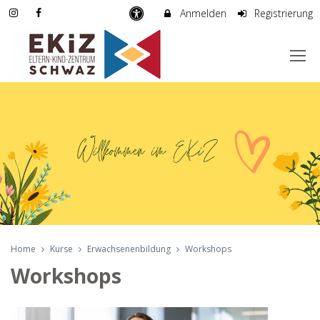
Anmelden
Registrierung
Home
Kurse
Erwachsenenbildung
Workshops
Workshops