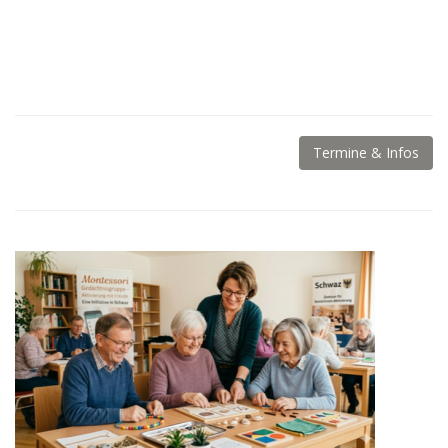
Termine & Infos