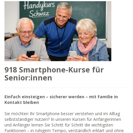
918 Smartphone-Kurse für
Senior:innen
Einfach einsteigen – sicherer werden – mit Familie in
Kontakt bleiben
Sie möchten Ihr Smartphone besser verstehen und im Alltag
selbstständiger nutzen? In unseren Kursen für Anfängerinnen
und Anfänger lernen Sie Schritt für Schritt die wichtigsten
Funktionen – in ruhigem Tempo, verständlich erklärt und ohne