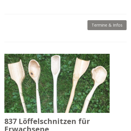
Termine & Infos
837 Löffelschnitzen für
Erwachsene