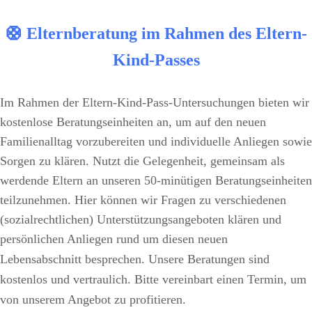
🛟 Elternberatung im Rahmen des Eltern-
Kind-Passes
Im Rahmen der Eltern-Kind-Pass-Untersuchungen bieten wir
kostenlose Beratungseinheiten an, um auf den neuen
Familienalltag vorzubereiten und individuelle Anliegen sowie
Sorgen zu klären.
Nutzt die Gelegenheit, gemeinsam als
werdende Eltern an unseren 50-minütigen Beratungseinheiten
teilzunehmen. Hier können wir Fragen zu verschiedenen
(sozialrechtlichen) Unterstützungsangeboten klären und
persönlichen Anliegen rund um diesen neuen
Lebensabschnitt besprechen.
Unsere Beratungen sind
kostenlos und vertraulich. Bitte vereinbart einen Termin, um
von unserem Angebot zu profitieren.