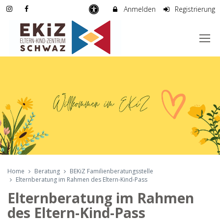
Anmelden
Registrierung
Home
Beratung
BEKiZ Familienberatungsstelle
Elternberatung im Rahmen des Eltern-Kind-Pass
Elternberatung im Rahmen
des Eltern-Kind-Pass