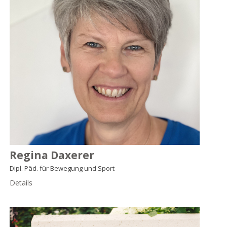
Regina Daxerer
Dipl. Päd. für Bewegung und Sport
Details