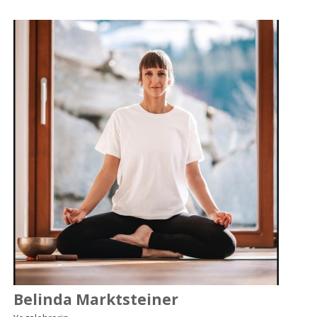
Belinda Marktsteiner