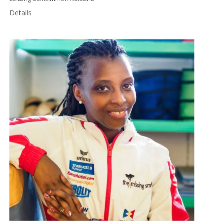
Details