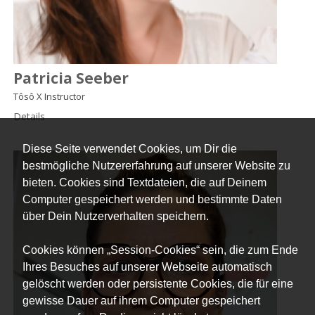
Patricia Seeber
Tôsô X Instructor
Details
Diese Seite verwendet Cookies, um Dir die
bestmögliche Nutzererfahrung auf unserer Website zu
bieten. Cookies sind Textdateien, die auf Deinem
Computer gespeichert werden und bestimmte Daten
über Dein Nutzerverhalten speichern.
Cookies können „Session-Cookies“ sein, die zum Ende
Ihres Besuches auf unserer Webseite automatisch
gelöscht werden oder persistente Cookies, die für eine
gewisse Dauer auf ihrem Computer gespeichert