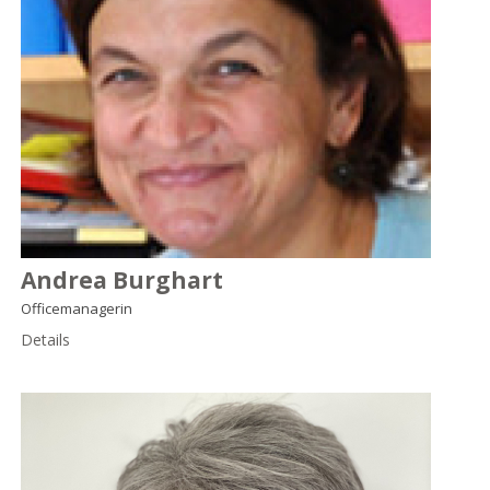
Andrea Burghart
Officemanagerin
Details