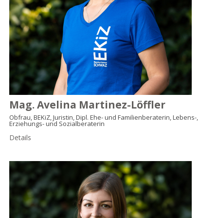
Mag. Avelina Martinez-Löffler
Obfrau, BEKiZ, Juristin, Dipl. Ehe- und Familienberaterin, Lebens-,
Erziehungs- und Sozialberaterin
Details