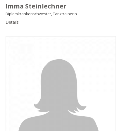
Imma Steinlechner
Diplomkrankenschwester, Tanztrainerin
Details