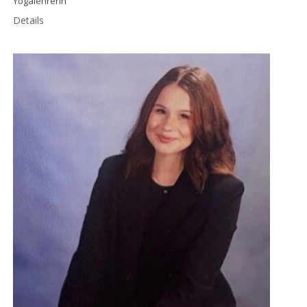
Yogalehrerin
Details