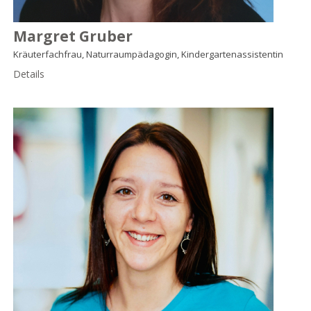
Margret Gruber
Kräuterfachfrau, Naturraumpädagogin, Kindergartenassistentin
Details