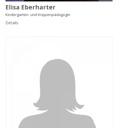
Elisa Eberharter
Kindergarten- und Krippenpädagogin
Details