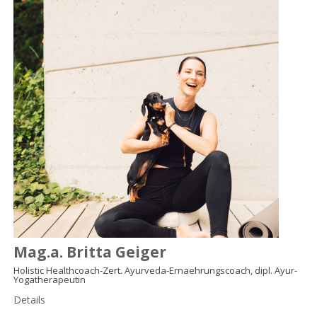
Mag.a. Britta Geiger
Holistic Healthcoach-Zert. Ayurveda-Ernaehrungscoach, dipl. Ayur-
Yogatherapeutin
Details