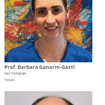
Prof. Barbara Ganarin-Gastl
Dipl. Pädagogin
Details