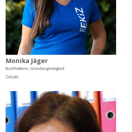
Monika Jäger
Buchhalterin, Gründungsmitglied
Details