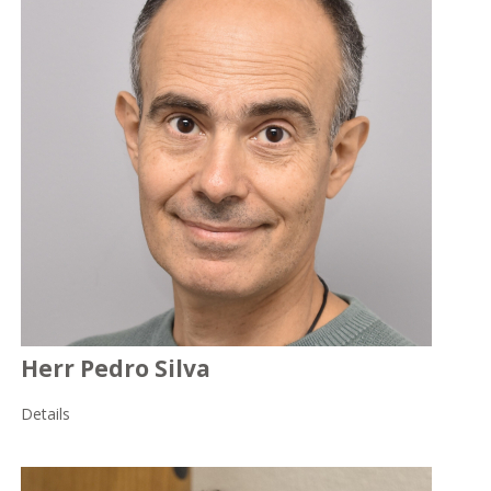
Herr Pedro Silva
Details