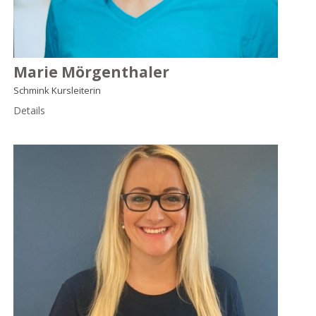
Marie Mörgenthaler
Schmink Kursleiterin
Details