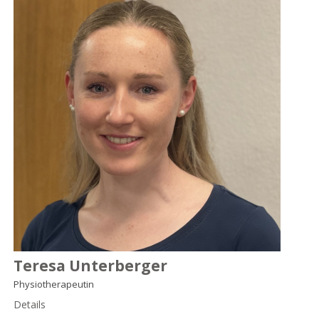
Teresa Unterberger
Physiotherapeutin
Details