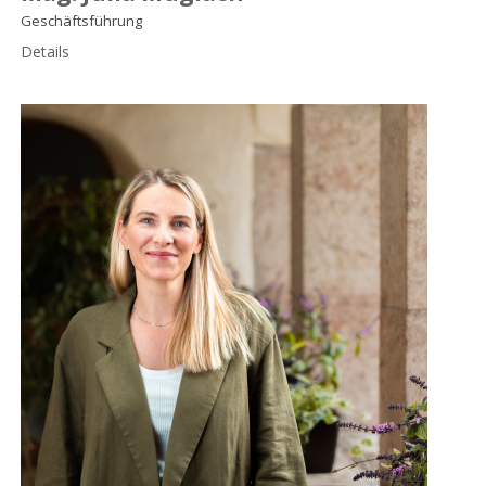
Geschäftsführung
Details