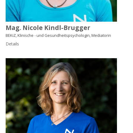
Mag. Nicole Kindl-Brugger
BEKiZ, Klinische - und Gesundheitspsychologin, Mediatorin
Details