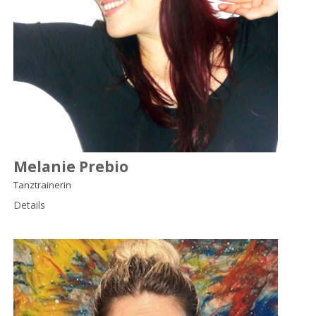
Melanie Prebio
Tanztrainerin
Details