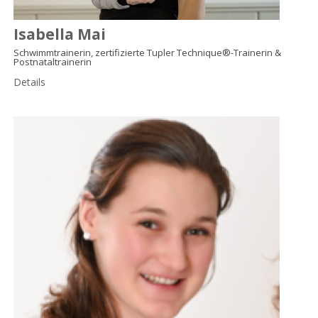
Isabella Mai
Schwimmtrainerin, zertifizierte Tupler Technique®-Trainerin &
Postnataltrainerin
Details