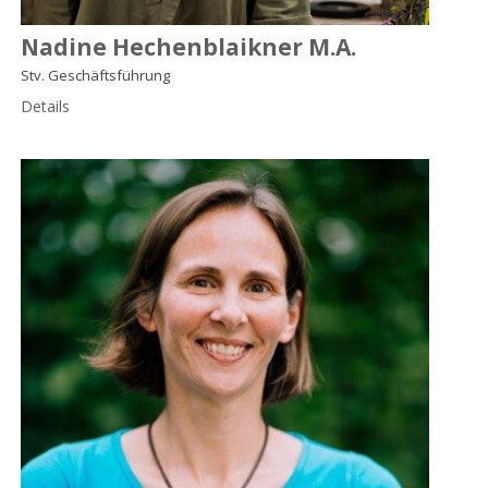
Nadine Hechenblaikner M.A.
Stv. Geschäftsführung
Details