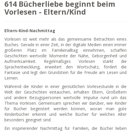
614 Bücherliebe beginnt beim
Vorlesen - Eltern/Kind
Eltern-Kind-Nachmittag
Vorlesen ist weit mehr als das gemeinsame Betrachten eines
Buches. Gerade in einer Zeit, in der digitale Medien einen immer
größeren Platz im Familienalltag einnehmen, schaffen
Geschichten wertvolle Momente der Nähe, Geborgenheit und
Aufmerksamkeit. Regelmäßiges Vorlesen stärkt die
Sprachentwicklung, erweitert den Wortschatz, fördert die
Fantasie und legt den Grundstein für die Freude am Lesen und
Lernen.
Während die Kinder in einer gemütlichen Vorlesestunde in die
Welt der Geschichten eintauchen, erhalten Eltern, Großeltern
und andere Bezugspersonen wertvolle Impulse rund um das
Thema Vorlesen. Gemeinsam sprechen wir darüber, wie Kinder
für Bücher begeistert werden können, woran man gute
Kinderbücher erkennt und welche Bücher für welches Alter
besonders geeignet sind.
Ein inspirierender Nachmittag für Familien, die Bücher lieben