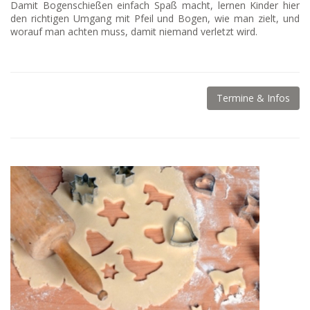
Damit Bogenschießen einfach Spaß macht, lernen Kinder hier
den richtigen Umgang mit Pfeil und Bogen, wie man zielt, und
worauf man achten muss, damit niemand verletzt wird.
Termine & Infos