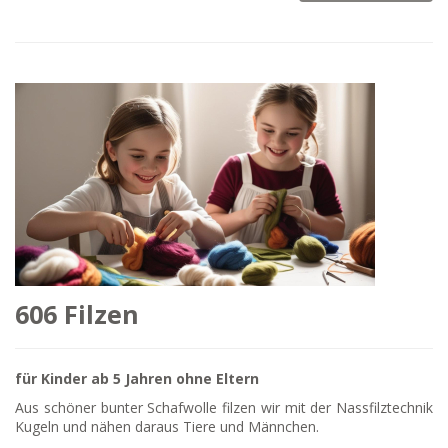
606 Filzen
für Kinder ab 5 Jahren ohne Eltern
Aus schöner bunter Schafwolle filzen wir mit der Nassfilztechnik
Kugeln und nähen daraus Tiere und Männchen.