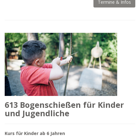
Termine & Infos
613 Bogenschießen für Kinder
und Jugendliche
Kurs für Kinder ab 6 Jahren