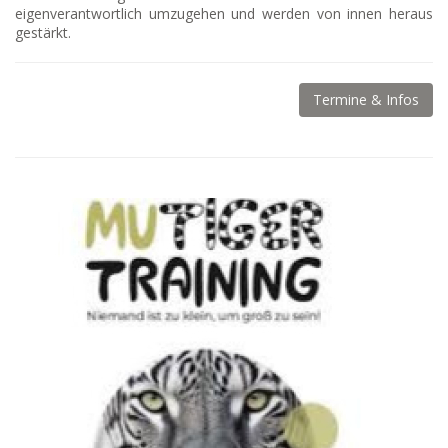
eigenverantwortlich umzugehen und werden von innen heraus
gestärkt.
Termine & Infos