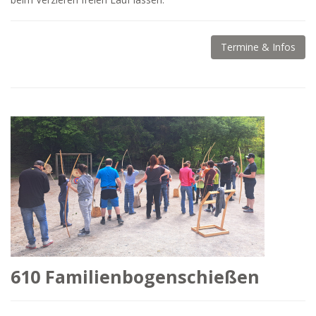
Termine & Infos
610 Familienbogenschießen