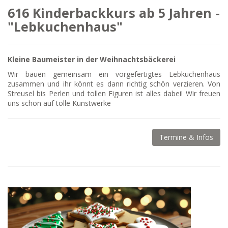
616 Kinderbackkurs ab 5 Jahren -
"Lebkuchenhaus"
Kleine Baumeister in der Weihnachtsbäckerei
Wir bauen gemeinsam ein vorgefertigtes Lebkuchenhaus
zusammen und ihr könnt es dann richtig schön verzieren. Von
Streusel bis Perlen und tollen Figuren ist alles dabei! Wir freuen
uns schon auf tolle Kunstwerke
Termine & Infos