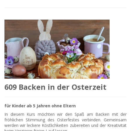
609 Backen in der Osterzeit
für Kinder ab 5 Jahren ohne Eltern
In diesem Kurs möchten wir den Spaß am Backen mit der
fröhlichen Stimmung des Osterfestes verbinden. Gemeinsam
werden wir leckere Köstlichkeiten zubereiten und der Kreativität
beim Verzieren freien Lauf lassen.