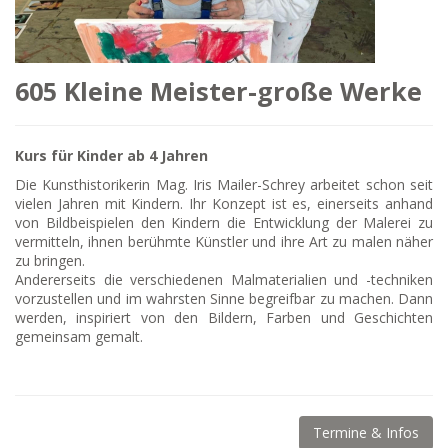
605 Kleine Meister-große Werke
Kurs für Kinder ab 4 Jahren
Die Kunsthistorikerin Mag. Iris Mailer-Schrey arbeitet schon seit
vielen Jahren mit Kindern. Ihr Konzept ist es, einerseits anhand
von Bildbeispielen den Kindern die Entwicklung der Malerei zu
vermitteln, ihnen berühmte Künstler und ihre Art zu malen näher
zu bringen.
Andererseits die verschiedenen Malmaterialien und -techniken
vorzustellen und im wahrsten Sinne begreifbar zu machen. Dann
werden, inspiriert von den Bildern, Farben und Geschichten
gemeinsam gemalt.
Termine & Infos