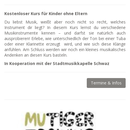
Kostenloser Kurs für Kinder ohne Eltern
Du liebst Musik, weißt aber noch nicht so recht, welches
Instrument dir liegt? In diesem Kurs lernst du verschiedene
Musikinstrumente kennen – und darfst sie natürlich auch
ausprobieren! Erlebe, wie unterschiedlich der Ton bei einer Tuba
oder einer Klarinette erzeugt wird, und wie sich diese Klänge
anfühlen. Am Schluss werden wir noch ein kleines musikalisches
Andenken an diesen Kurs basteln.
In Kooperation mit der Stadtmusikkapelle Schwaz
Termine & Infos