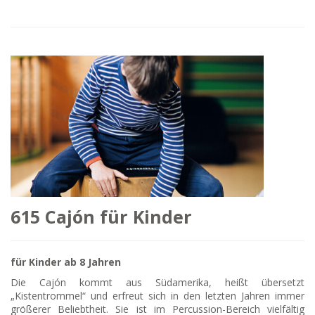
615 Cajón für Kinder
für Kinder ab 8 Jahren
Die Cajón kommt aus Südamerika, heißt übersetzt
„Kistentrommel“ und erfreut sich in den letzten Jahren immer
größerer Beliebtheit. Sie ist im Percussion-Bereich vielfältig