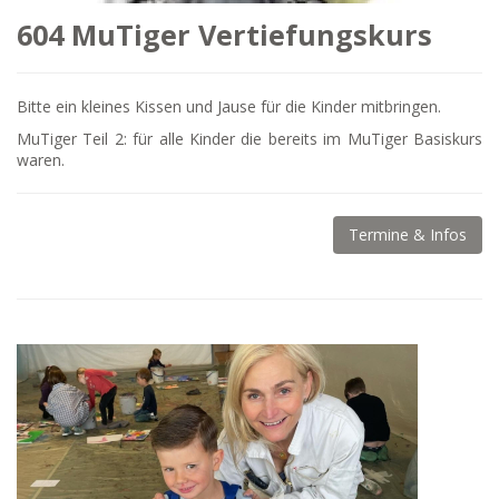
604 MuTiger Vertiefungskurs
Bitte ein kleines Kissen und Jause für die Kinder mitbringen.
MuTiger Teil 2: für alle Kinder die bereits im MuTiger Basiskurs
waren.
Termine & Infos