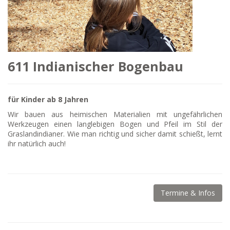
611 Indianischer Bogenbau
für Kinder ab 8 Jahren
Wir bauen aus heimischen Materialien mit ungefährlichen
Werkzeugen einen langlebigen Bogen und Pfeil im Stil der
Graslandindianer. Wie man richtig und sicher damit schießt, lernt
ihr natürlich auch!
Termine & Infos