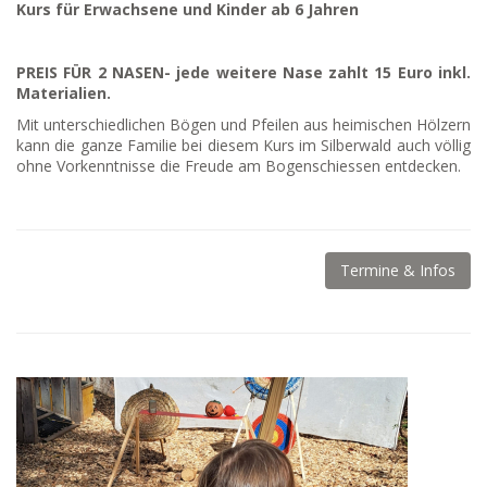
Kurs für Erwachsene und Kinder ab 6 Jahren
PREIS FÜR 2 NASEN- jede weitere Nase zahlt 15 Euro inkl.
Materialien.
Mit unterschiedlichen Bögen und Pfeilen aus heimischen Hölzern
kann die ganze Familie bei diesem Kurs im Silberwald auch völlig
ohne Vorkenntnisse die Freude am Bogenschiessen entdecken.
Termine & Infos