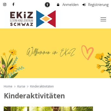
Anmelden
Registrierung
Home
Kurse
Kinderaktivitäten
Kinderaktivitäten