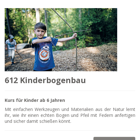
612 Kinderbogenbau
Kurs für Kinder ab 6 Jahren
Mit einfachen Werkzeugen und Materialien aus der Natur lernt
ihr, wie ihr einen echten Bogen und Pfeil mit Federn anfertigen
und sicher damit schießen könnt.