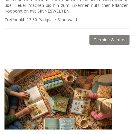
über Feuer machen bis hin zum Erkennen nützlicher Pflanzen.
Kooperation mit SINNESWELTEN.
Treffpunkt: 13:30 Parkplatz Silberwald
Termine & Infos