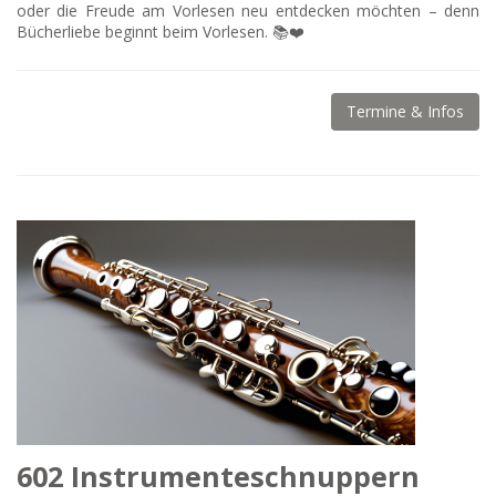
oder die Freude am Vorlesen neu entdecken möchten – denn
Bücherliebe beginnt beim Vorlesen. 📚❤️
Termine & Infos
602 Instrumenteschnuppern