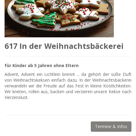
617 In der Weihnachtsbäckerei
für Kinder ab 5 Jahren ohne Eltern
Advent, Advent ein Lichtlein brennt ... da gehört der süße Duft
von Weihnachtskeksen einfach dazu. In der Weihnachtsbäckerei
verwandeln wir die Freude auf das Fest in kleine Köstlichkeiten.
Wir kneten, rollen aus, backen und verzieren unsere Kekse nach
Herzenslust.
Termine & Infos