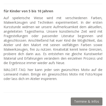
für Kinder von 5 bis 10 Jahren
Auf spielerische Weise wird mit verschiedenen Farben,
Malwerkzeugen und Techniken experimentiert. In der ersten
Kursstunde widmen wir unsere Aufmerksamkeit dem aktuellen,
angeleiteten Tagesthema. Unsere künstlerische Zeit wird mit
Fragestellungen oder passender Literatur begonnen und
abgeschlossen. Anschließend hat euer Kind die Möglichkeit, das
Atelier und den Malort mit seinen vielfältigen Farben sowie
Malwerkzeugen, frei zu nützen. Kreativität kennt keine Grenzen,
probiere dich darin aus. Es entstehen nie gleiche Kunstwerke!
Material und Erfahrungen verändern den einzelnen Prozess und
die Ergebnisse immer wieder aufs Neue.
MALORT-TAG: hier kann jeder sein gwünschtes Motiv auf die
Leinwand malen. Bringe ein gewünschtes Motiv mit Foto/Kopie
oder lass dich im Atelier inspirieren.
Termine & Infos