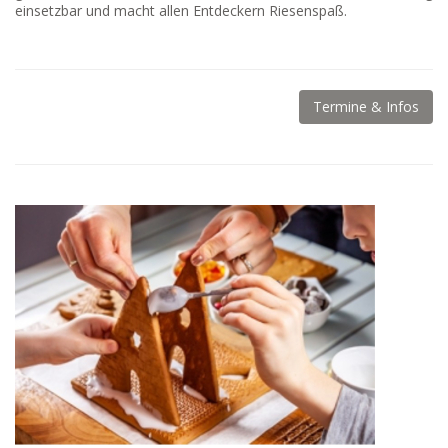
einsetzbar und macht allen Entdeckern Riesenspaß.
Termine & Infos