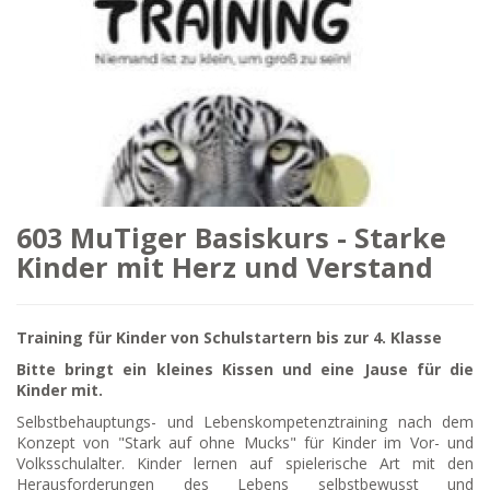
603 MuTiger Basiskurs - Starke
Kinder mit Herz und Verstand
Training für Kinder von Schulstartern bis zur 4. Klasse
Bitte bringt ein kleines Kissen und eine Jause für die
Kinder mit.
Selbstbehauptungs- und Lebenskompetenztraining nach dem
Konzept von "Stark auf ohne Mucks"
für Kinder im Vor- und
Volksschulalter. Kinder lernen auf spielerische Art mit den
Herausforderungen des Lebens selbstbewusst und