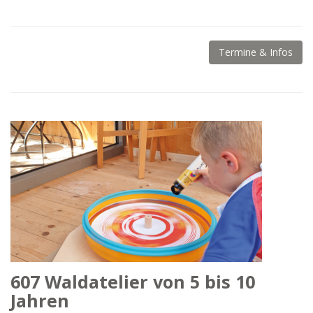
Termine & Infos
607 Waldatelier von 5 bis 10
Jahren