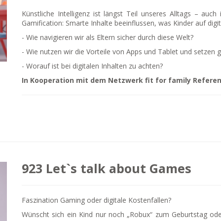
Künstliche Intelligenz ist längst Teil unseres Alltags – au
Gamification: Smarte Inhalte beeinflussen, was Kinder auf digi
- Wie navigieren wir als Eltern sicher durch diese Welt?
- Wie nutzen wir die Vorteile von Apps und Tablet und setzen 
- Worauf ist bei digitalen Inhalten zu achten?
In Kooperation mit dem Netzwerk fit for family Referen
923 Let`s talk about Games
Faszination Gaming oder digitale Kostenfallen?
Wünscht sich ein Kind nur noch „Robux“ zum Geburtstag oder