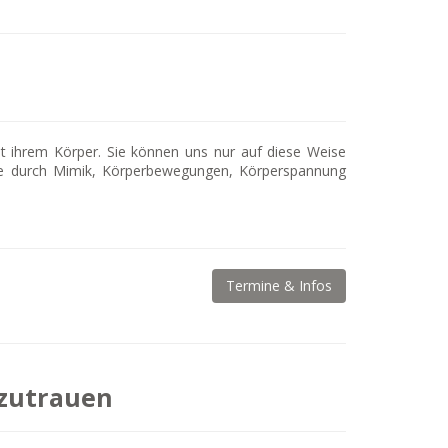
t ihrem Körper. Sie können uns nur auf diese Weise
 sie durch Mimik, Körperbewegungen, Körperspannung
Termine & Infos
 zutrauen