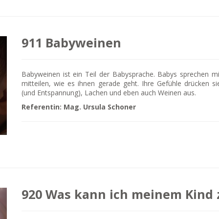
911 Babyweinen
Babyweinen ist ein Teil der Babysprache. Babys sprechen mi
mitteilen, wie es ihnen gerade geht. Ihre Gefühle drücken
(und Entspannung), Lachen und eben auch Weinen aus.
Referentin: Mag. Ursula Schoner
920 Was kann ich meinem Kind