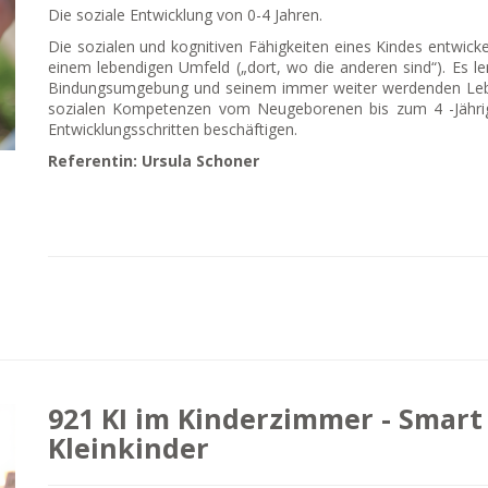
Die soziale Entwicklung von 0-4 Jahren.
Die sozialen und kognitiven Fähigkeiten eines Kindes entwick
einem lebendigen Umfeld („dort, wo die anderen sind“). Es le
Bindungsumgebung und seinem immer weiter werdenden Lebe
sozialen Kompetenzen vom Neugeborenen bis zum 4 -Jähri
Entwicklungsschritten beschäftigen.
Referentin: Ursula Schoner
921 KI im Kinderzimmer - Smart 
Kleinkinder