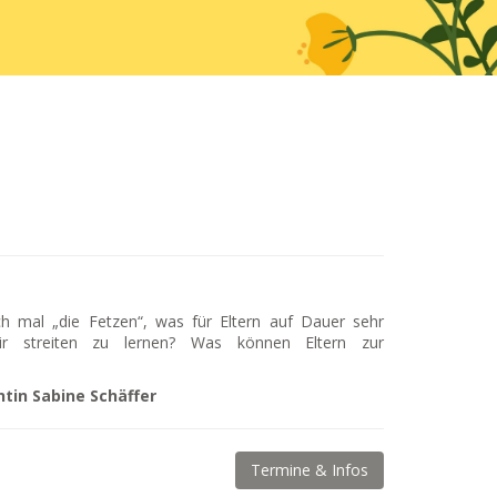
 mal „die Fetzen“, was für Eltern auf Dauer sehr
air streiten zu lernen? Was können Eltern zur
ntin Sabine Schäffer
Termine & Infos