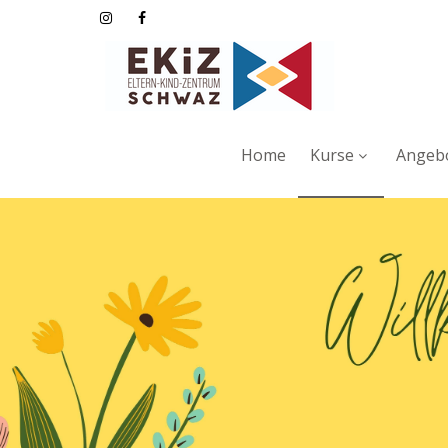
Home
Kurse
Angebo