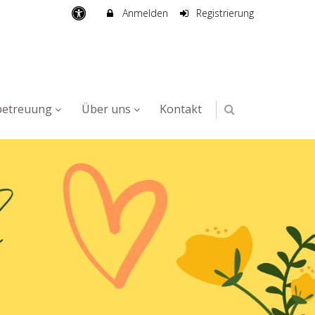
Anmelden
Registrierung
betreuung
Über uns
Kontakt