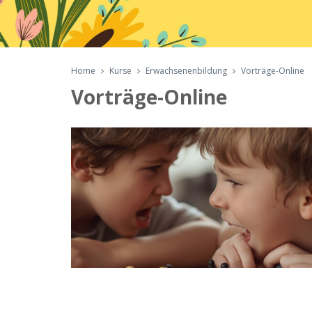
Home
Kurse
Erwachsenenbildung
Vorträge-Online
Vorträge-Online