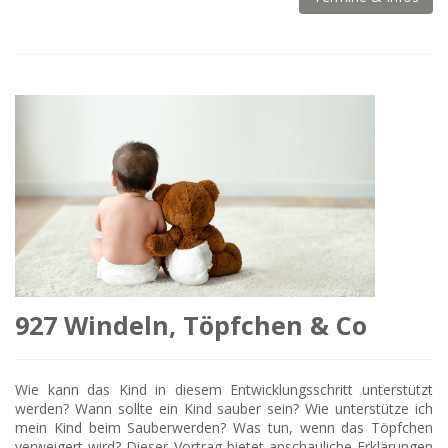
927 Windeln, Töpfchen & Co
Wie kann das Kind in diesem Entwicklungsschritt unterstützt
werden? Wann sollte ein Kind sauber sein? Wie unterstütze ich
mein Kind beim Sauberwerden? Was tun, wenn das Töpfchen
verweigert wird? Dieser Vortrag bietet anschauliche Erklärungen