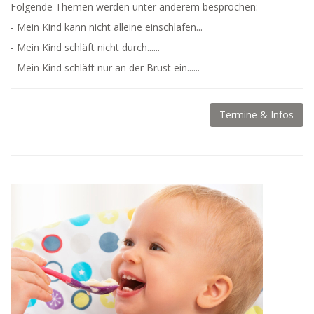
Folgende Themen werden unter anderem besprochen:
- Mein Kind kann nicht alleine einschlafen...
- Mein Kind schläft nicht durch......
- Mein Kind schläft nur an der Brust ein......
Termine & Infos