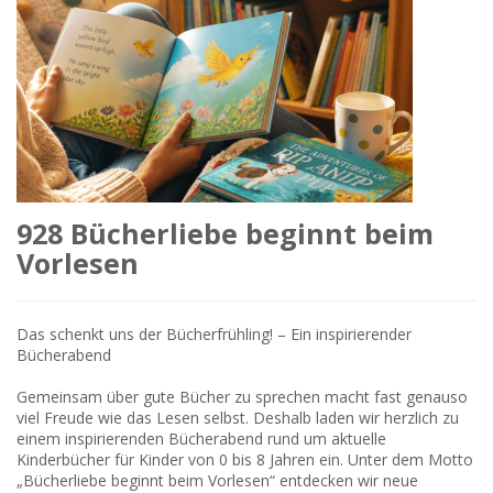
928 Bücherliebe beginnt beim
Vorlesen
Das schenkt uns der Bücherfrühling! – Ein inspirierender
Bücherabend
Gemeinsam über gute Bücher zu sprechen macht fast genauso
viel Freude wie das Lesen selbst. Deshalb laden wir herzlich zu
einem inspirierenden Bücherabend rund um aktuelle
Kinderbücher für Kinder von 0 bis 8 Jahren ein. Unter dem Motto
„Bücherliebe beginnt beim Vorlesen“ entdecken wir neue