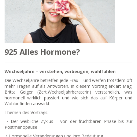
925 Alles Hormone?
Wechseljahre – verstehen, vorbeugen, wohlfühlen
Die Wechseljahre betreffen jede Frau – und werfen trotzdem oft
mehr Fragen auf als Antworten. In diesem Vortrag erklärt Mag.
Britta Geiger (Zert.Wechseljahrberaterin) verständlich, was
hormonell wirklich passiert und wie sich das auf Körper und
Wohlbefinden auswirkt.
Themen des Vortrags:
• Der weibliche Zyklus – von der fruchtbaren Phase bis zur
Postmenopause
• Hormonelle Veränderungen und ihre Bedeutung