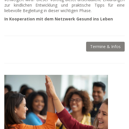
zur kindlichen Entwicklung und praktische Tipps für eine
liebevolle Begleitung in dieser wichtigen Phase.
In Kooperation mit dem Netzwerk Gesund ins Leben
Termine & Infos