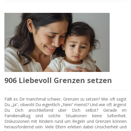
906 Liebevoll Grenzen setzen
Fällt es Dir manchmal schwer, Grenzen zu setzen? Wie oft sagst
Du „Ja“, obwohl Du eigentlich „Nein“ meinst? Und wie oft ärgerst
Du Dich anschließend über Dich selbst? Gerade im
Familienalltag sind solche Situationen keine Seltenheit.
Diskussionen mit Kindern rund um Regeln und Grenzen können
herausfordernd sein. Viele Eltern erleben dabei Unsicherheit und