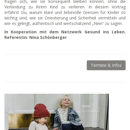
fragen sich, wie sie konsequent bleiben können, ohne die
Verbindung zu ihrem Kind zu verlieren. In diesem Vortrag
erfährst Du, warum klare und liebevolle Grenzen für Kinder so
wichtig sind, wie sie Orientierung und Sicherheit vermitteln und
wie es gelingt, authentisch und wertschätzend „Nein“ zu sagen.
In Kooperation mit dem Netzwerk Gesund ins Leben.
Referentin: Nina Schönberger
Termine & Infos