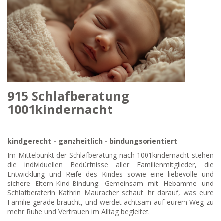
915 Schlafberatung
1001kindernacht
kindgerecht - ganzheitlich - bindungsorientiert
Im Mittelpunkt der Schlafberatung nach 1001kindernacht stehen
die individuellen Bedürfnisse aller Familienmitglieder, die
Entwicklung und Reife des Kindes sowie eine liebevolle und
sichere Eltern-Kind-Bindung. Gemeinsam mit Hebamme und
Schlafberaterin Kathrin Mauracher schaut ihr darauf, was eure
Familie gerade braucht, und werdet achtsam auf eurem Weg zu
mehr Ruhe und Vertrauen im Alltag begleitet.