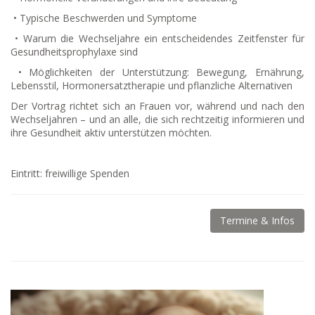
• Typische Beschwerden und Symptome
• Warum die Wechseljahre ein entscheidendes Zeitfenster für
Gesundheitsprophylaxe sind
• Möglichkeiten der Unterstützung: Bewegung, Ernährung,
Lebensstil, Hormonersatztherapie und pflanzliche Alternativen
Der Vortrag richtet sich an Frauen vor, während und nach den
Wechseljahren – und an alle, die sich rechtzeitig informieren und
ihre Gesundheit aktiv unterstützen möchten.
Eintritt: freiwillige Spenden
Termine & Infos