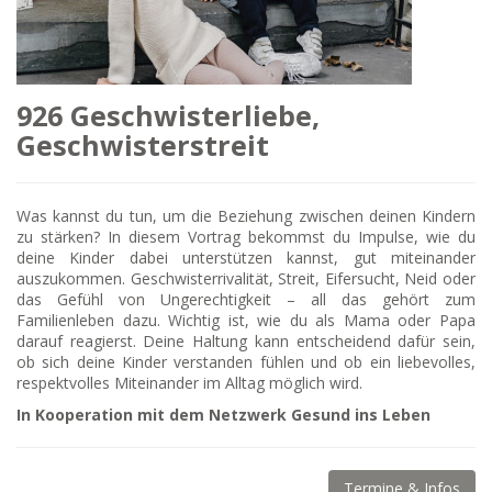
926 Geschwisterliebe,
Geschwisterstreit
Was kannst du tun, um die Beziehung zwischen deinen Kindern
zu stärken? In diesem Vortrag bekommst du Impulse, wie du
deine Kinder dabei unterstützen kannst, gut miteinander
auszukommen. Geschwisterrivalität, Streit, Eifersucht, Neid oder
das Gefühl von Ungerechtigkeit – all das gehört zum
Familienleben dazu. Wichtig ist, wie du als Mama oder Papa
darauf reagierst. Deine Haltung kann entscheidend dafür sein,
ob sich deine Kinder verstanden fühlen und ob ein liebevolles,
respektvolles Miteinander im Alltag möglich wird.
In Kooperation mit dem Netzwerk Gesund ins Leben
Termine & Infos