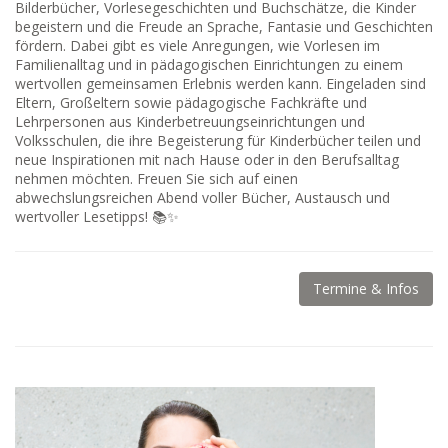
Bilderbücher, Vorlesegeschichten und Buchschätze, die Kinder
begeistern und die Freude an Sprache, Fantasie und Geschichten
fördern. Dabei gibt es viele Anregungen, wie Vorlesen im
Familienalltag und in pädagogischen Einrichtungen zu einem
wertvollen gemeinsamen Erlebnis werden kann. Eingeladen sind
Eltern, Großeltern sowie pädagogische Fachkräfte und
Lehrpersonen aus Kinderbetreuungseinrichtungen und
Volksschulen, die ihre Begeisterung für Kinderbücher teilen und
neue Inspirationen mit nach Hause oder in den Berufsalltag
nehmen möchten. Freuen Sie sich auf einen
abwechslungsreichen Abend voller Bücher, Austausch und
wertvoller Lesetipps! 📚✨
Termine & Infos