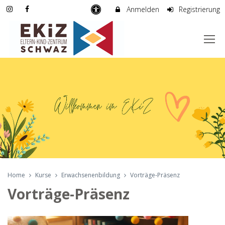
Anmelden
Registrierung
Home
Kurse
Erwachsenenbildung
Vorträge-Präsenz
Vorträge-Präsenz