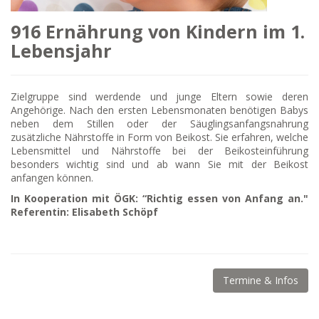
916 Ernährung von Kindern im 1.
Lebensjahr
Zielgruppe sind werdende und junge Eltern sowie deren
Angehörige. Nach den ersten Lebensmonaten benötigen Babys
neben dem Stillen oder der Säuglingsanfangsnahrung
zusätzliche Nährstoffe in Form von Beikost. Sie erfahren, welche
Lebensmittel und Nährstoffe bei der Beikosteinführung
besonders wichtig sind und ab wann Sie mit der Beikost
anfangen können.
In Kooperation mit ÖGK: “Richtig essen von Anfang an."
Referentin: Elisabeth Schöpf
Termine & Infos