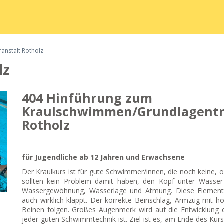
anstalt Rotholz
lz
404 Hinführung zum
Kraulschwimmen/Grundlagentra
Rotholz
für Jugendliche ab 12 Jahren und Erwachsene
Der Kraulkurs ist für gute Schwimmer/innen, die noch keine, 
sollten kein Problem damit haben, den Kopf unter Wasser
Wassergewöhnung, Wasserlage und Atmung. Diese Elemente
auch wirklich klappt. Der korrekte Beinschlag, Armzug mit 
Beinen folgen. Großes Augenmerk wird auf die Entwicklung e
jeder guten Schwimmtechnik ist. Ziel ist es, am Ende des Ku