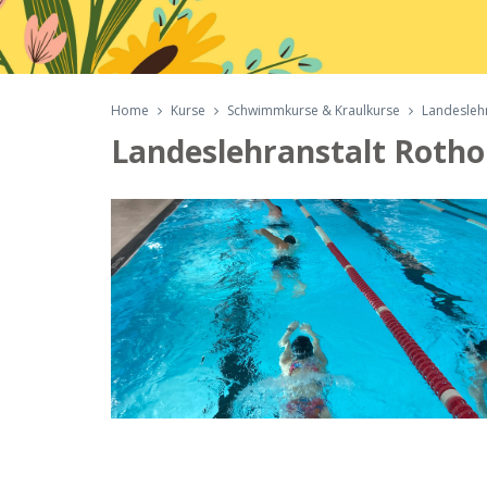
Home
Kurse
Schwimmkurse & Kraulkurse
Landeslehr
Landeslehranstalt Rotho