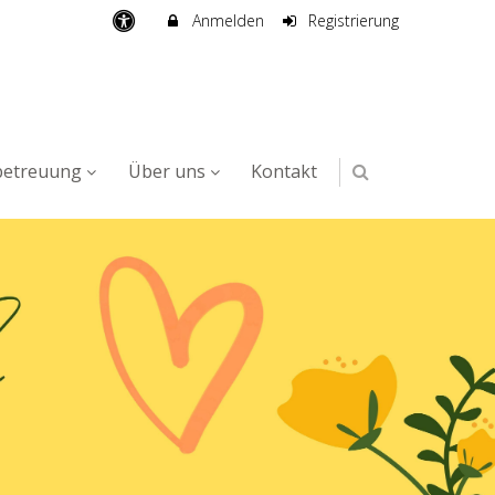
Anmelden
Registrierung
betreuung
Über uns
Kontakt