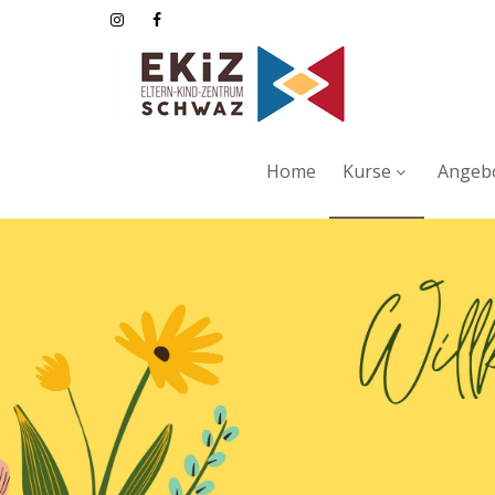
Home
Kurse
Angebo