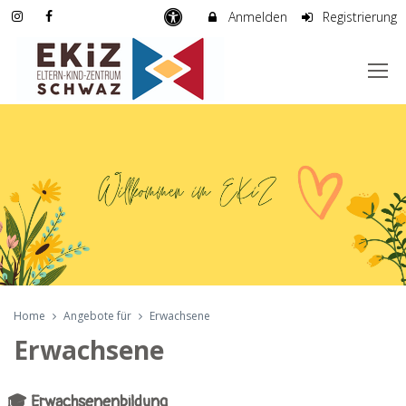
Anmelden
Registrierung
Home
Angebote für
Erwachsene
Erwachsene
🎓 Erwachsenenbildung