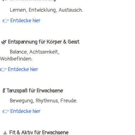
Lernen, Entwicklung, Austausch.
👉
Entdecke hier
🌿 Entspannung für Körper & Geist
Balance, Achtsamkeit,
Wohlbefinden.
👉
Entdecke hier
💃 Tanzspaß für Erwachsene
Bewegung, Rhythmus, Freude.
👉 Entdecke hier
🧘
Fit & Aktiv für Erwachsene