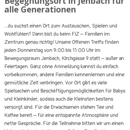
Begegnungsort in Jenbach für
alle Generationen
...du suchst einen Ort zum Austauschen, Spielen und
Wohlfühlen? Dann bist du beim FiZ – Familien im
Zentrum genau richtig! Unsere Offenen Treffs finden
jeden Donnerstag von 9:00 bis 11:00 Uhr im
Bewegungsraum Jenbach, Kirchgasse 9 statt – außer an
Feiertagen. Ganz ohne Anmeldung kannst du einfach
vorbeikommen, andere Familien kennenlernen und eine
gemütliche Zeit verbringen. Vor Ort gibt es viele
Spielsachen und Beschäftigungsmöglichkeiten für Babys
und Kleinkinder, sodass auch die Kleinsten bestens
versorgt sind. Für die Erwachsenen stehen Tee und
Kaffee bereit – für eine entspannte Atmosphäre und
nette Gespräche. Für die Teilnahme bitten wir um einen