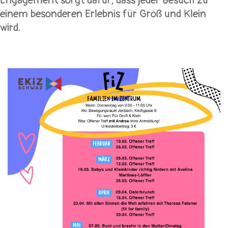
Engagement sorgt dafür, dass jeder Besuch zu
einem besonderen Erlebnis für Groß und Klein
wird.