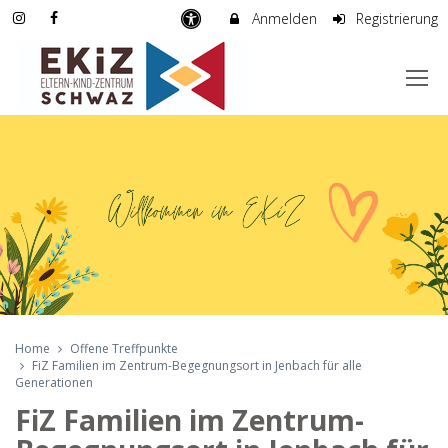
Anmelden
Registrierung
Home
Offene Treffpunkte
FiZ Familien im Zentrum-Begegnungsort in Jenbach für alle
Generationen
FiZ Familien im Zentrum-