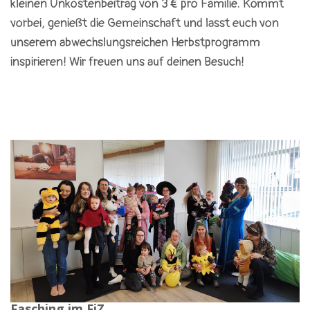
kleinen Unkostenbeitrag von 3 € pro Familie. Kommt
vorbei, genießt die Gemeinschaft und lasst euch von
unserem abwechslungsreichen Herbstprogramm
inspirieren!
Wir freuen uns auf deinen Besuch!
Fasching im FiZ