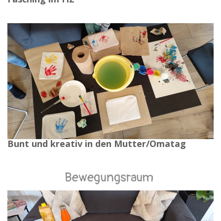
Bunt und kreativ in den Mutter/Omatag
Bewegungsraum