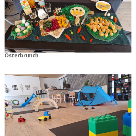
Osterbrunch