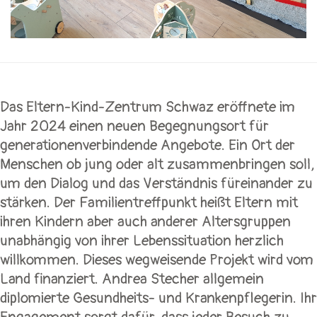
Das Eltern-Kind-Zentrum Schwaz eröffnete im
Jahr 2024 einen neuen Begegnungsort für
generationenverbindende Angebote. Ein Ort der
Menschen ob jung oder alt zusammenbringen soll,
um den Dialog und das Verständnis füreinander zu
stärken. Der Familientreffpunkt heißt Eltern mit
ihren Kindern aber auch anderer Altersgruppen
unabhängig von ihrer Lebenssituation herzlich
willkommen. Dieses wegweisende Projekt wird vom
Land finanziert. Andrea Stecher allgemein
diplomierte Gesundheits- und Krankenpflegerin. Ihr