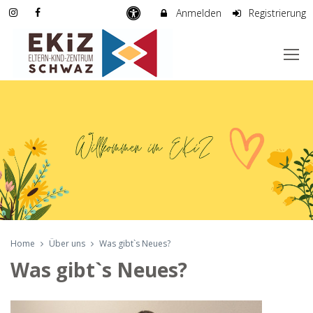
Anmelden
Registrierung
Home
Über uns
Was gibt`s Neues?
Was gibt`s Neues?