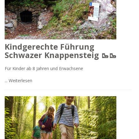
Kindgerechte Führung
Schwazer Knappensteig 🥾🥾
Für Kinder ab 8 Jahren und Erwachsene
...
Weiterlesen