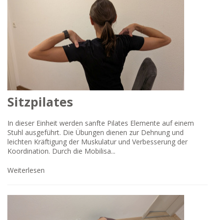
Sitzpilates
In dieser Einheit werden sanfte Pilates Elemente auf einem
Stuhl ausgeführt. Die Übungen dienen zur Dehnung und
leichten Kräftigung der Muskulatur und Verbesserung der
Koordination. Durch die Mobilisa...
Weiterlesen