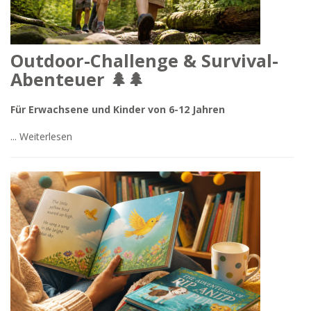
Outdoor-Challenge & Survival-
Abenteuer 🌲🌲
Für Erwachsene und Kinder von 6-12 Jahren
...
Weiterlesen