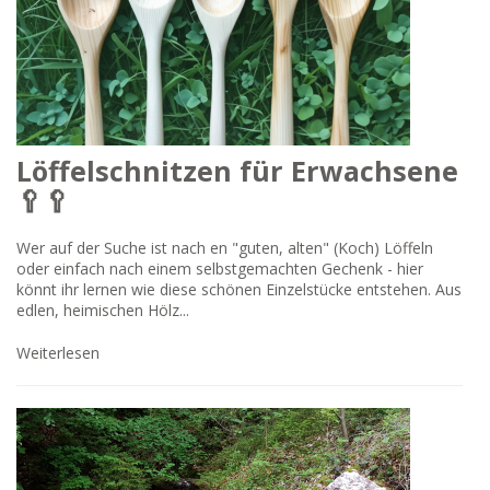
Löffelschnitzen für Erwachsene
🥄🥄
Wer auf der Suche ist nach en "guten, alten" (Koch) Löffeln
oder einfach nach einem selbstgemachten Gechenk - hier
könnt ihr lernen wie diese schönen Einzelstücke entstehen. Aus
edlen, heimischen Hölz...
Weiterlesen