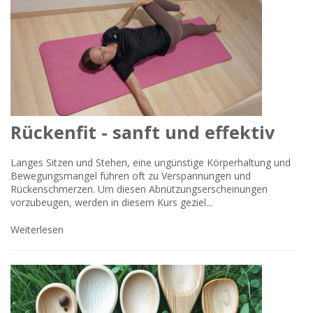
Rückenfit - sanft und effektiv
Langes Sitzen und Stehen, eine ungünstige Körperhaltung und
Bewegungsmangel führen oft zu Verspannungen und
Rückenschmerzen. Um diesen Abnützungserscheinungen
vorzubeugen, werden in diesem Kurs geziel...
Weiterlesen