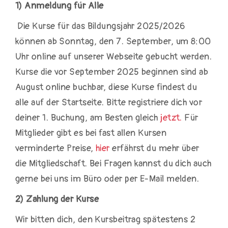
1) Anmeldung für Alle
Die Kurse für das Bildungsjahr 2025/2026
können ab Sonntag, den 7. September, um 8:00
Uhr online auf unserer Webseite gebucht werden.
Kurse die vor September 2025 beginnen sind ab
August online buchbar, diese Kurse findest du
alle auf der Startseite. Bitte registriere dich vor
deiner 1. Buchung, am Besten gleich
jetzt
.
Für
Mitglieder gibt es bei fast allen Kursen
verminderte Preise,
hier
erfährst du mehr über
die Mitgliedschaft.
Bei Fragen kannst du dich auch
gerne bei uns im Büro oder per E-Mail melden.
2) Zahlung der Kurse
Wir bitten dich, den Kursbeitrag spätestens 2