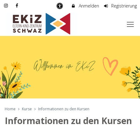
Anmelden
Registrierung
Home
Kurse
Informationen zu den Kursen
Informationen zu den Kursen