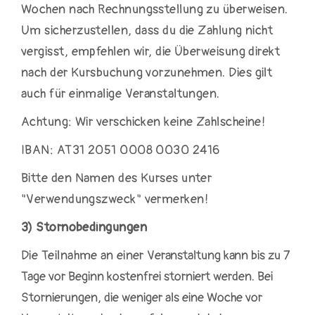
Wochen nach Rechnungsstellung zu überweisen.
Um sicherzustellen, dass du die Zahlung nicht
vergisst, empfehlen wir, die Überweisung direkt
nach der Kursbuchung vorzunehmen. Dies gilt
auch für einmalige Veranstaltungen.
Achtung: Wir verschicken keine Zahlscheine!
IBAN: AT31 2051 0008 0030 2416
Bitte den Namen des Kurses unter
"Verwendungszweck" vermerken!
3) Stornobedingungen
Die Teilnahme an einer
Veranstaltung kann bis zu 7
Tage vor Beginn kostenfrei storniert werden. Bei
Stornierungen, die weniger als eine Woche vor