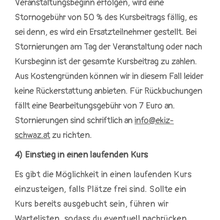
Veranstaltungsbeginn erfolgen, wird eine
Stornogebühr von 50 % des Kursbeitrags fällig, es
sei denn, es wird ein Ersatzteilnehmer gestellt. Bei
Stornierungen a
m Tag der Veranstaltung oder nach
Kursbeginn ist der gesamte Kursbeitrag zu zahlen.
Aus Kostengründen können wir in diesem Fall leider
keine Rückerstattung anbieten. Für Rückbuchungen
fällt eine Bearbeitungsgebühr von 7 Euro an.
Stornierungen sind schriftlich an
info@ekiz-
schwaz.at
zu
richten.
4) Einstieg in einen laufenden Kurs
Es gibt die Möglichkeit in einen laufenden Kurs
einzusteigen, falls Plätze frei sind. Sollte ein
Kurs bereits ausgebucht sein, führen wir
Wartelisten, sodass du eventuell nachrücken