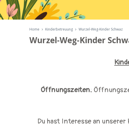
Home
Kinderbetreuung
Wurzel-Weg-Kinder Schwaz
Wurzel-Weg-Kinder Schw
Kind
Öffnungszeiten:
Öffnungszei
Du hast Interesse an unserer