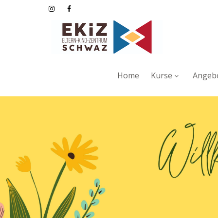
Home
Kurse
Angebo