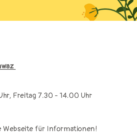
chwaz
hr, Freitag 7.30 - 14.00 Uhr
 Webseite für Informationen!