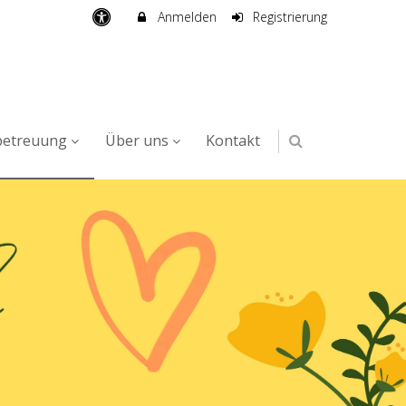
Anmelden
Registrierung
betreuung
Über uns
Kontakt