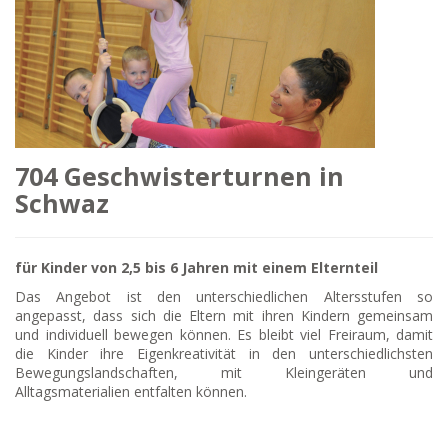
704 Geschwisterturnen in
Schwaz
für Kinder von 2,5 bis 6 Jahren mit einem Elternteil
Das Angebot ist den unterschiedlichen Altersstufen so
angepasst, dass sich die Eltern mit ihren Kindern gemeinsam
und individuell bewegen können. Es bleibt viel Freiraum, damit
die Kinder ihre Eigenkreativität in den unterschiedlichsten
Bewegungslandschaften, mit Kleingeräten und
Alltagsmaterialien entfalten können.