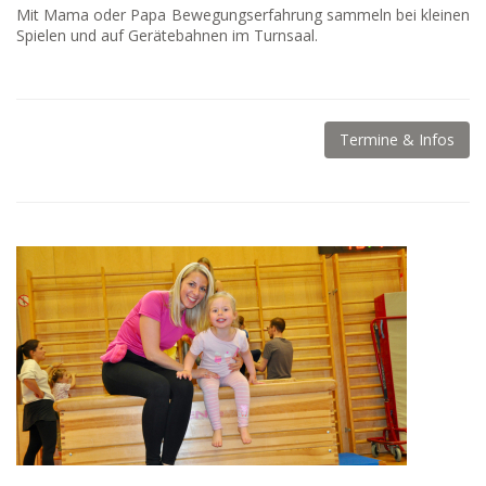
Mit Mama oder Papa Bewegungserfahrung sammeln bei kleinen
Spielen und auf Gerätebahnen im Turnsaal.
Termine & Infos