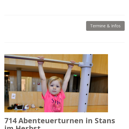
Termine & Infos
714 Abenteuerturnen in Stans
im Herbst