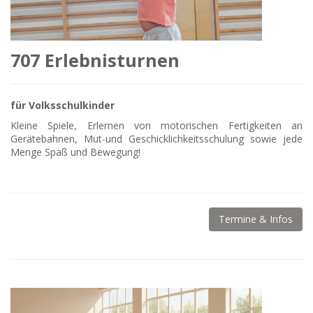
707 Erlebnisturnen
für Volksschulkinder
Kleine Spiele, Erlernen von motorischen Fertigkeiten an
Gerätebahnen, Mut-und Geschicklichkeitsschulung sowie jede
Menge Spaß und Bewegung!
Termine & Infos