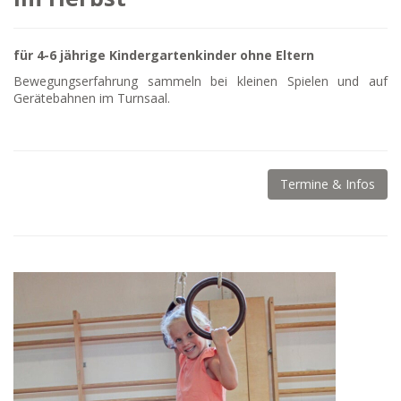
für 4-6 jährige Kindergartenkinder ohne Eltern
Bewegungserfahrung sammeln bei kleinen Spielen und auf
Gerätebahnen im Turnsaal.
Termine & Infos