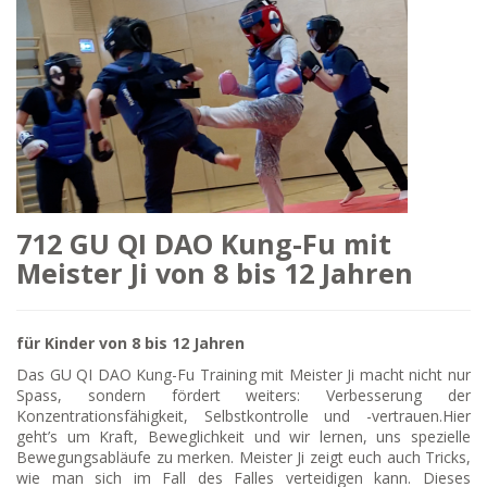
712 GU QI DAO Kung-Fu mit
Meister Ji von 8 bis 12 Jahren
für Kinder von 8 bis 12 Jahren
Das GU QI DAO Kung-Fu Training mit Meister Ji macht nicht nur
Spass, sondern fördert weiters: Verbesserung der
Konzentrationsfähigkeit, Selbstkontrolle und -vertrauen.Hier
geht’s um Kraft, Beweglichkeit und wir lernen, uns spezielle
Bewegungsabläufe zu merken. Meister Ji zeigt euch auch Tricks,
wie man sich im Fall des Falles verteidigen kann. Dieses