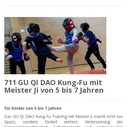
711 GU QI DAO Kung-Fu mit
Meister Ji von 5 bis 7 Jahren
für Kinder von 5 bis 7 Jahren
Das GU QI DAO Kung-Fu Training mit Meister Ji macht nicht nur
Spass, sondern fördert weiters: Verbesserung der