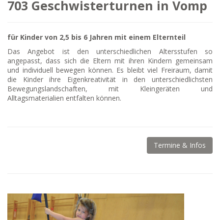
703 Geschwisterturnen in Vomp
für Kinder von 2,5 bis 6 Jahren mit einem Elternteil
Das Angebot ist den unterschiedlichen Altersstufen so
angepasst, dass sich die Eltern mit ihren Kindern gemeinsam
und individuell bewegen können. Es bleibt viel Freiraum, damit
die Kinder ihre Eigenkreativität in den unterschiedlichsten
Bewegungslandschaften, mit Kleingeräten und
Alltagsmaterialien entfalten können.
Termine & Infos