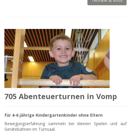
Termine & Infos
705 Abenteuerturnen in Vomp
für 4-6 jährige Kindergartenkinder ohne Eltern
Bewegungserfahrung sammeln bei kleinen Spielen und auf
Gerätebahnen im Turnsaal.