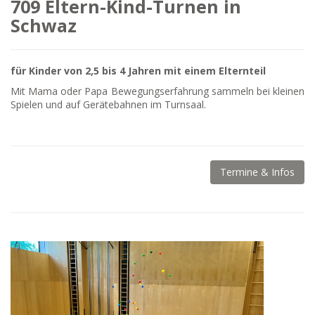
709 Eltern-Kind-Turnen in
Schwaz
für Kinder von 2,5 bis 4 Jahren mit einem Elternteil
Mit Mama oder Papa Bewegungserfahrung sammeln bei kleinen
Spielen und auf Gerätebahnen im Turnsaal.
Termine & Infos