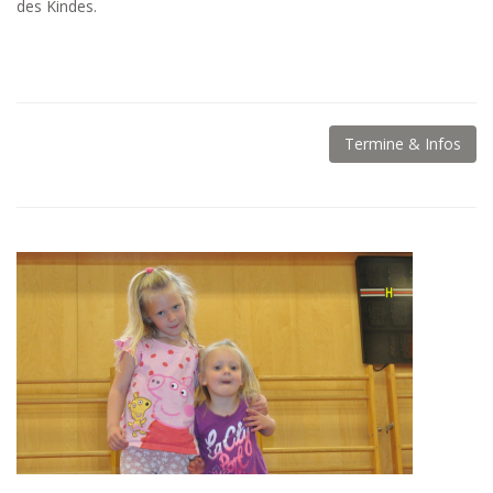
des Kindes.
Termine & Infos