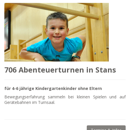
706 Abenteuerturnen in Stans
für 4-6 jährige Kindergartenkinder ohne Eltern
Bewegungserfahrung sammeln bei kleinen Spielen und auf
Gerätebahnen im Turnsaal.