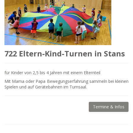
722 Eltern-Kind-Turnen in Stans
für Kinder von 2,5 bis 4 Jahren mit einem Elternteil
Mit Mama oder Papa Bewegungserfahrung sammeln bei kleinen
Spielen und auf Gerätebahnen im Turnsaal.
Termine & Infos