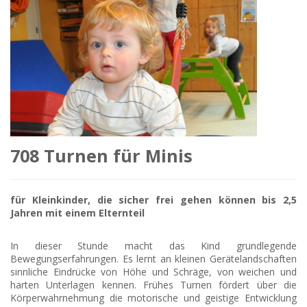
708 Turnen für Minis
für Kleinkinder, die sicher frei gehen können bis 2,5
Jahren mit einem Elternteil
In dieser Stunde macht das Kind grundlegende
Bewegungserfahrungen. Es lernt an kleinen Gerätelandschaften
sinnliche Eindrücke von Höhe und Schräge, von weichen und
harten Unterlagen kennen. Frühes Turnen fördert über die
Körperwahrnehmung die motorische und geistige Entwicklung