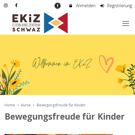
Anmelden
Registrierung
Home
Kurse
Bewegungsfreude für Kinder
Bewegungsfreude für Kinder