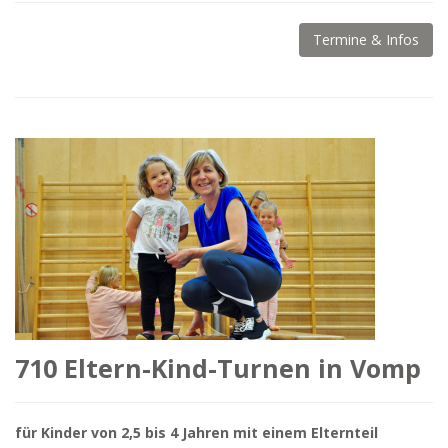
Termine & Infos
710 Eltern-Kind-Turnen in Vomp
für Kinder von 2,5 bis 4 Jahren mit einem Elternteil