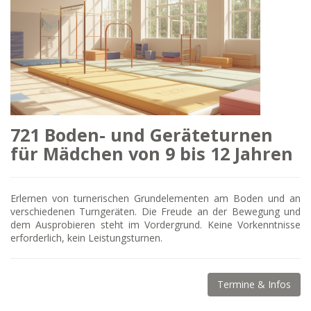
721 Boden- und Geräteturnen
für Mädchen von 9 bis 12 Jahren
Erlernen von turnerischen Grundelementen am Boden und an
verschiedenen Turngeräten. Die Freude an der Bewegung und
dem Ausprobieren steht im Vordergrund. Keine Vorkenntnisse
erforderlich, kein Leistungsturnen.
Termine & Infos