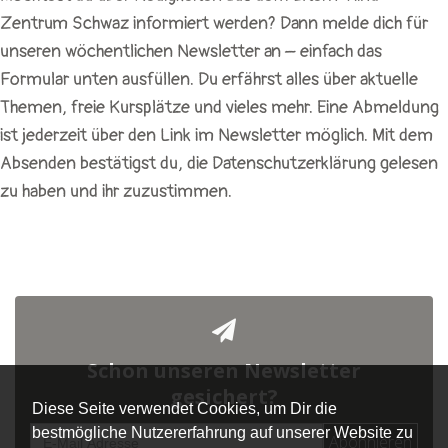
Zentrum Schwaz informiert werden? Dann melde dich für
unseren wöchentlichen Newsletter an – einfach das
Formular unten ausfüllen. Du erfährst alles über aktuelle
Themen, freie Kursplätze und vieles mehr. Eine Abmeldung
ist jederzeit über den Link im Newsletter möglich. Mit dem
Absenden bestätigst du, die Datenschutzerklärung gelesen
zu haben und ihr zuzustimmen.
Schon unseren Newsletter
gesichert?
Diese Seite verwendet Cookies, um Dir die
bestmögliche Nutzererfahrung auf unserer Website zu
Abonnieren