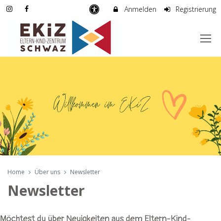
Anmelden
Registrierung
Home
Über uns
Newsletter
Newsletter
Möchtest du über Neuigkeiten aus dem Eltern-Kind-