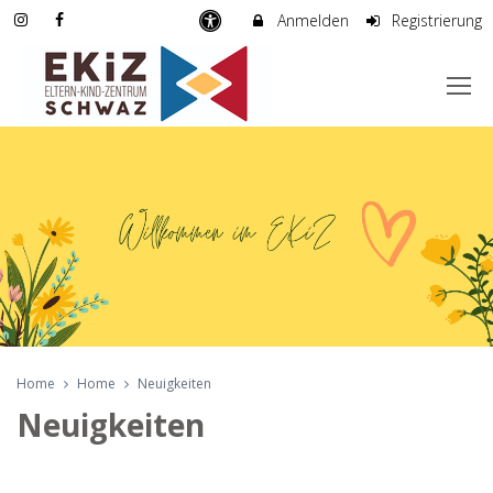
Anmelden
Registrierung
Home
Home
Neuigkeiten
Neuigkeiten