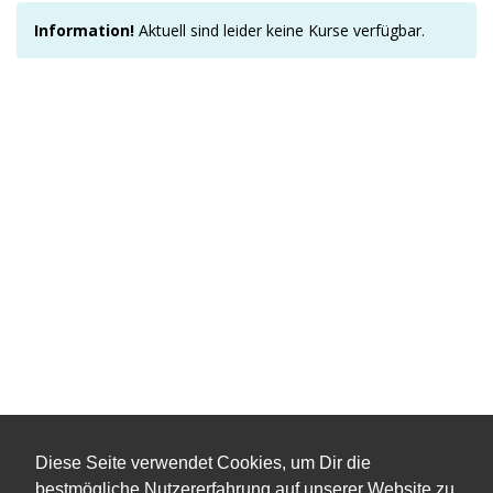
Information!
Aktuell sind leider keine Kurse verfügbar.
Diese Seite verwendet Cookies, um Dir die
bestmögliche Nutzererfahrung auf unserer Website zu