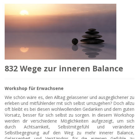
832 Wege zur inneren Balance
Workshop für Erwachsene
Wie schön wäre es, den Alltag gelassener und ausgeglichener zu
erleben und mitfühlender mit sich selbst umzugehen? Doch allzu
oft bleibt es bei diesen wohlwollenden Gedanken und dem guten
Vorsatz, besser für sich selbst zu sorgen. In diesem Workshop
werden dir verschiedene Möglichkeiten aufgezeigt, um sich
durch Achtsamkeit, Selbstmitgefühl und veränderte
Selbstbegegnung auf den Weg zu mehr innerer Balance,
Gelassenheit und Verständnis für die eigenen Gefühle zu