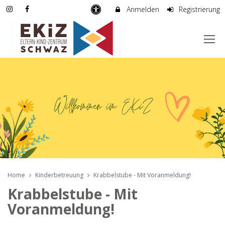
Anmelden
Registrierung
Home
Kinderbetreuung
Krabbelstube - Mit Voranmeldung!
Krabbelstube - Mit
Voranmeldung!