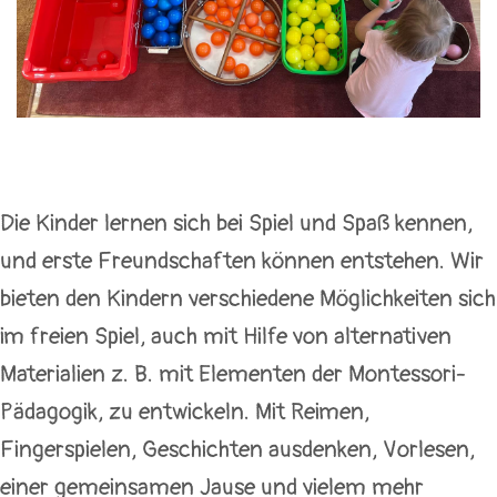
Die Kinder lernen sich bei Spiel und Spaß kennen,
und erste Freundschaften können entstehen. Wir
bieten den Kindern verschiedene Möglichkeiten sich
im freien Spiel, auch mit Hilfe von alternativen
Materialien z. B. mit Elementen der Montessori-
Pädagogik, zu entwickeln. Mit Reimen,
Fingerspielen, Geschichten ausdenken, Vorlesen,
einer gemeinsamen Jause und vielem mehr