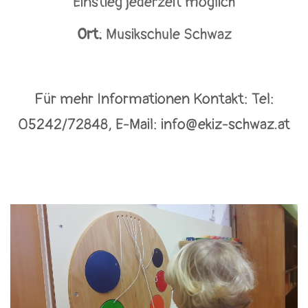
Einstieg jederzeit möglich
Ort:
Musikschule Schwaz
Für mehr Informationen Kontakt: Tel:
05242/72848, E-Mail: info@ekiz-schwaz.at