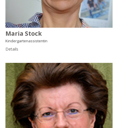
Maria Stock
Kindergartenassistentin
Details