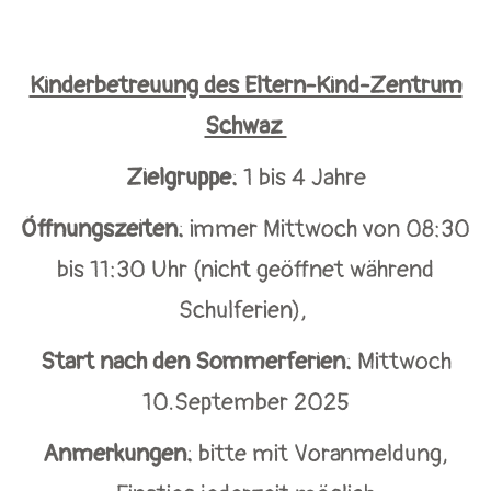
Kinderbetreuung des Eltern-Kind-Zentrum
Schwaz
Zielgruppe:
1 bis 4 Jahre
Öffnungszeiten:
immer Mittwoch von 08:30
bis 11:30 Uhr (nicht geöffnet während
Schulferien),
Start nach den Sommerferien:
Mittwoch
10.September 2025
Anmerkungen:
bitte mit Voranmeldung,