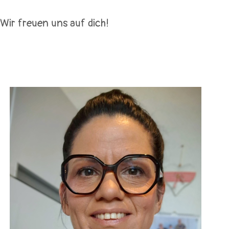
Wir freuen uns auf dich!