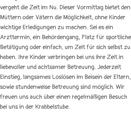
vergeht die Zeit im Nu. Dieser Vormittag bietet den
Müttern oder Vätern die Möglichkeit, ohne Kinder
wichtige Erledigungen zu machen. Sei es ein
Arzttermin, ein Behördengang, Platz für sportliche
Betätigung oder einfach, um Zeit für sich selbst zu
haben. Ihre Kinder verbringen bei uns ihre Zeit in
liebevoller und achtsamer Betreuung. Jederzeit
Einstieg, langsames Loslösen im Beisein der Eltern,
sowie stundenweise Betreuung sind möglich. Wir
freuen uns auch über einen regelmäßigen Besuch
bei uns in der Krabbelstube.