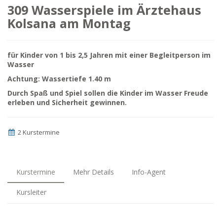
309 Wasserspiele im Ärztehaus
Kolsana am Montag
für Kinder von 1 bis 2,5 Jahren mit einer Begleitperson im
Wasser
Achtung: Wassertiefe 1.40 m
Durch Spaß und Spiel sollen die Kinder im Wasser Freude
erleben und Sicherheit gewinnen.
2 Kurstermine
Kurstermine
Mehr Details
Info-Agent
Kursleiter