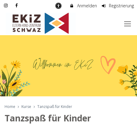
Anmelden
Registrierung
Home
Kurse
Tanzspaß für Kinder
Tanzspaß für Kinder