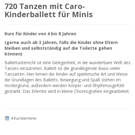
720 Tanzen mit Caro-
Kinderballett für Minis
Kurs für Kinder von 4 bis 8 Jahren
(gerne auch ab 3 Jahren, falls die Kinder ohne Eltern
bleiben und selbstständig auf die Toilette gehen
können)
Ballettunterricht ist eine Gelegenheit, in die wunderbare Welt des
Tanzes einzutreten. Ballett ist die grundlegende Basis vieler
Tanzarten. Hier lernen die Kinder auf spielerische Art und Weise
die Grundlagen des Balletts. Bewegung und Spaß stehen im
Vordergrund, außerdem werden Körper- und Rhythmusgefühl
gestärkt. Das Erlernte wird in kleine Choreografien eingearbeitet.
4 Kurstermine