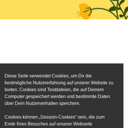
Diese Seite verwendet Cookies, um Dir die
bestmögliche Nutzererfahrung auf unserer Website zu
bieten. Cookies sind Textdateien, die auf Deinem
Computer gespeichert werden und bestimmte Daten
über Dein Nutzerverhalten speichern.
Cookies können „Session-Cookies“ sein, die zum
Ende Ihres Besuches auf unserer Webseite