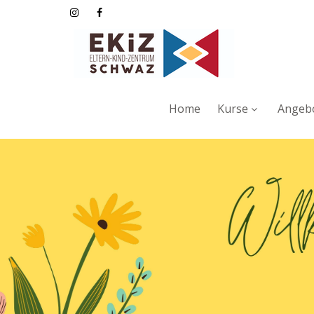
Home
Kurse
Angebo