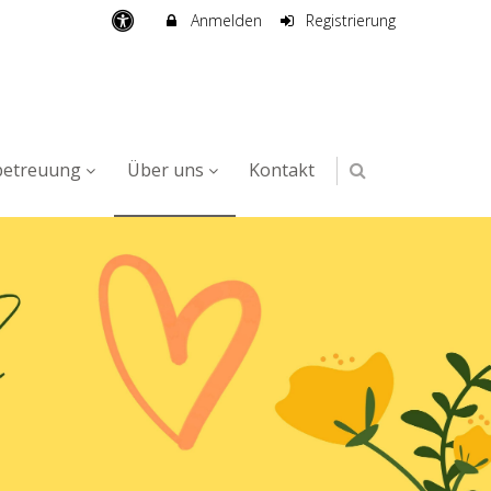
Anmelden
Registrierung
betreuung
Über uns
Kontakt