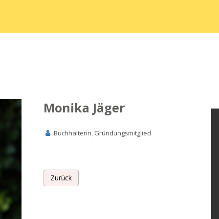
Monika Jäger
Buchhalterin, Gründungsmitglied
Zurück