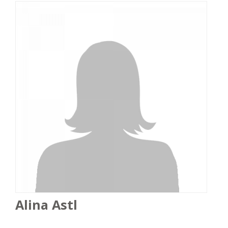
Alina Astl