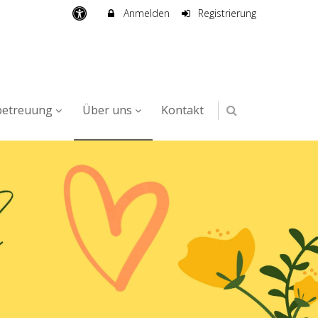
Anmelden
Registrierung
betreuung
Über uns
Kontakt