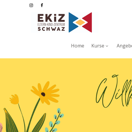
Home
Kurse
Angebo