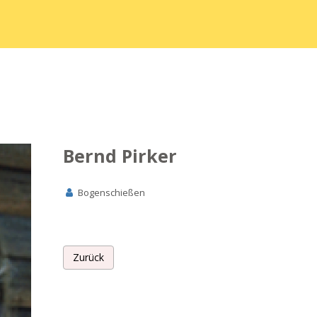
Bernd Pirker
Bogenschießen
Zurück