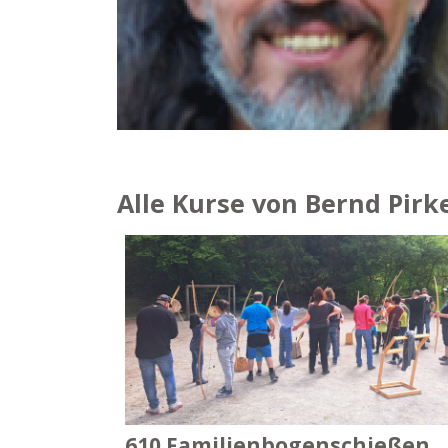
Alle Kurse von Bernd Pirk
610 Familienbogenschießen