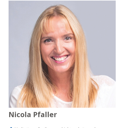
Nicola Pfaller