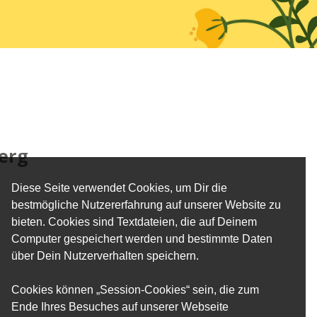
berg
Diese Seite verwendet Cookies, um Dir die
bestmögliche Nutzererfahrung auf unserer Website zu
bieten. Cookies sind Textdateien, die auf Deinem
Computer gespeichert werden und bestimmte Daten
über Dein Nutzerverhalten speichern.
Cookies können „Session-Cookies“ sein, die zum
Ende Ihres Besuches auf unserer Webseite