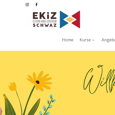
Home
Kurse
Angebo