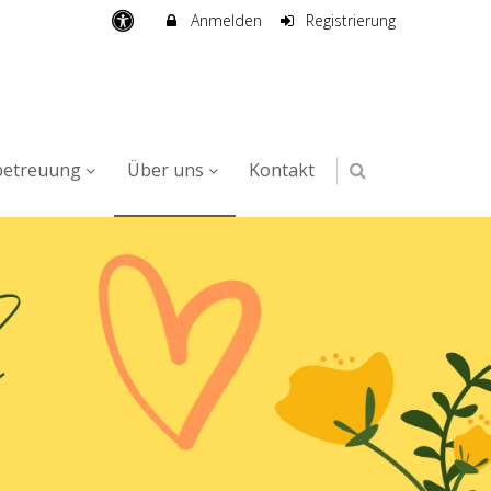
Anmelden
Registrierung
betreuung
Über uns
Kontakt