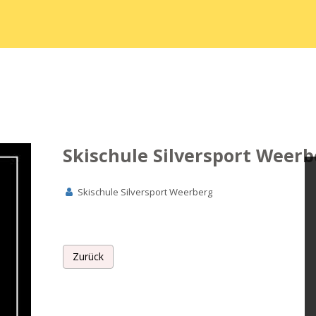
Skischule Silversport Weer
Skischule Silversport Weerberg
Zurück