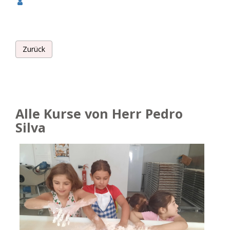
Zurück
Alle Kurse von Herr Pedro
Silva