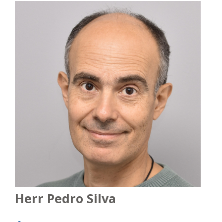
Herr Pedro Silva