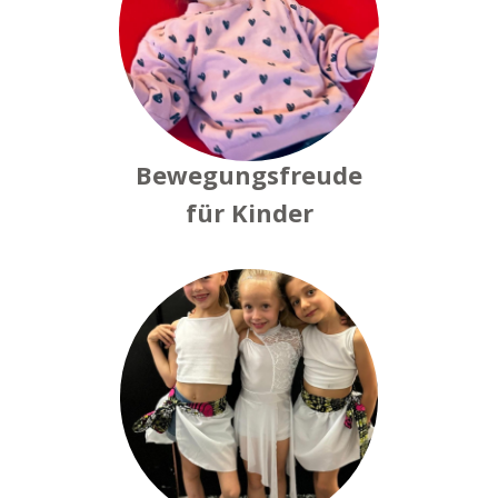
Bewegungsfreude
für Kinder