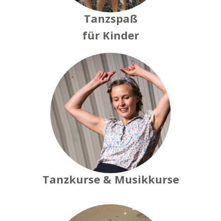
Tanzspaß
für Kinder
Tanzkurse & Musikkurse