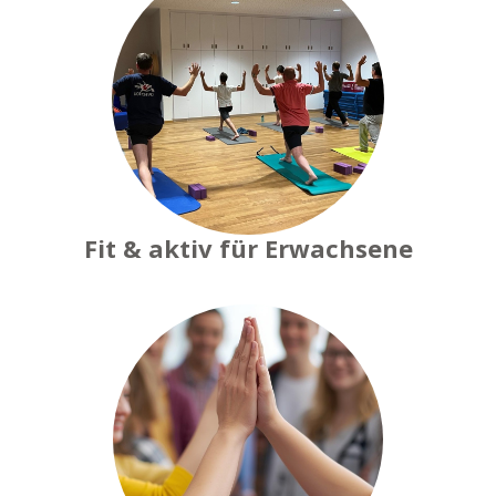
Fit & aktiv für Erwachsene