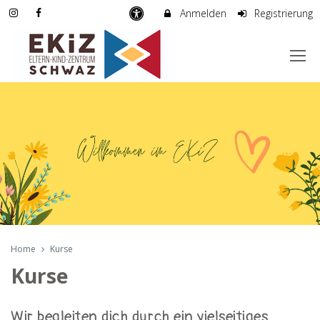
Anmelden
Registrierung
Home
Kurse
Kurse
Wir begleiten dich durch ein vielseitiges