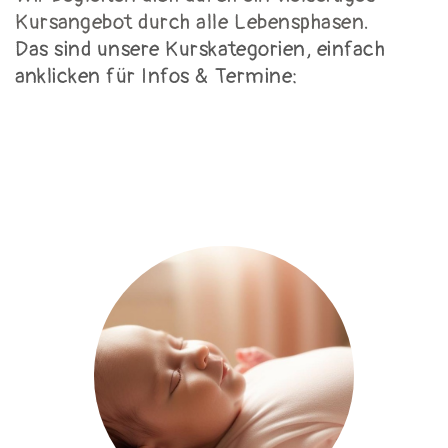
Kursangebot durch alle Lebensphasen.
Das sind unsere Kurskategorien, einfach
anklicken für Infos & Termine: