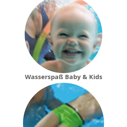
Wasserspaß Baby & Kids