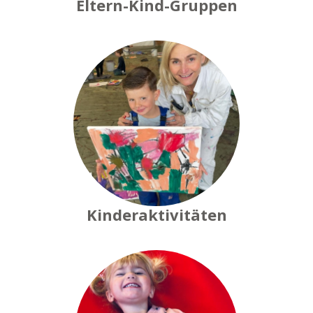
Eltern-Kind-Gruppen
Kinderaktivitäten