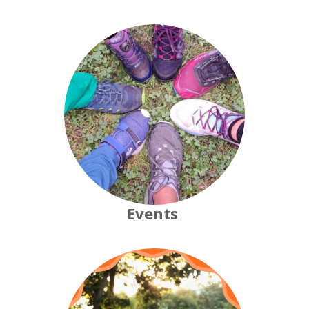
Events