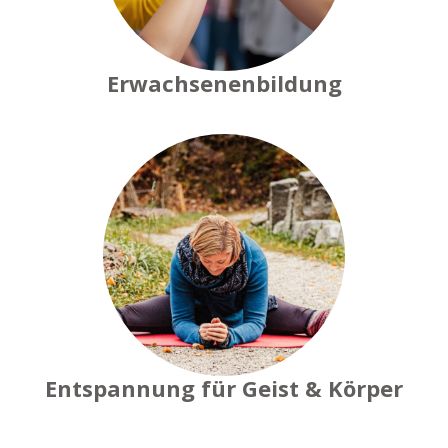
Erwachsenenbildung
Entspannung für Geist & Körper