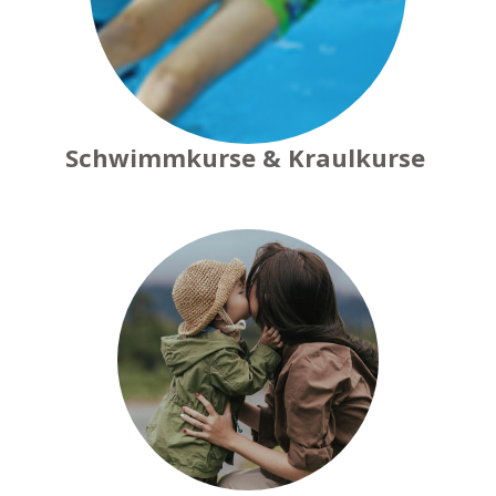
Schwimmkurse & Kraulkurse