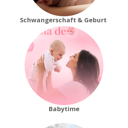
Schwangerschaft & Geburt
Babytime