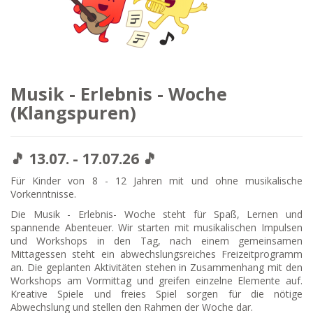
Musik - Erlebnis - Woche
(Klangspuren)
🎵 13.07. - 17.07.26 🎵
Für Kinder von 8 - 12 Jahren mit und ohne musikalische
Vorkenntnisse.
Die Musik - Erlebnis- Woche steht für Spaß, Lernen und
spannende Abenteuer. Wir starten mit musikalischen Impulsen
und Workshops in den Tag, nach einem gemeinsamen
Mittagessen steht ein abwechslungsreiches Freizeitprogramm
an. Die geplanten Aktivitäten stehen in Zusammenhang mit den
Workshops am Vormittag und greifen einzelne Elemente auf.
Kreative Spiele und freies Spiel sorgen für die nötige
Abwechslung und stellen den Rahmen der Woche dar.