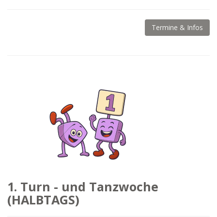
Termine & Infos
1. Turn - und Tanzwoche
(HALBTAGS)