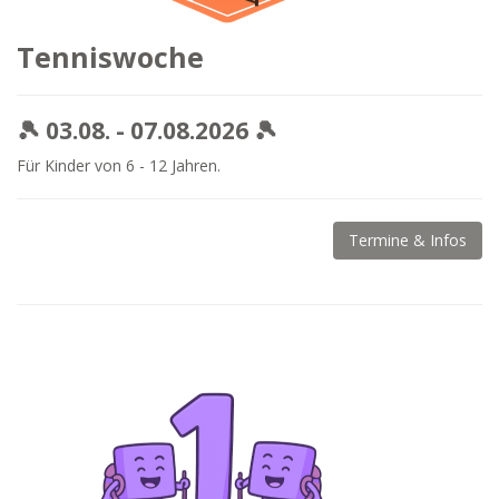
Tenniswoche
🎾 03.08. - 07.08.2026 🎾
Für Kinder von 6 - 12 Jahren.
Termine & Infos