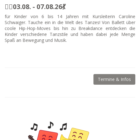
🤸‍♀️03.08. - 07.08.26💃
für Kinder von 6 bis 14 Jahren mit Kursleiterin Caroline
Schwaiger. Tauche ein in die Welt des Tanzes! Von Ballett über
coole Hip-Hop-Moves bis hin zu Breakdance entdecken die
Kinder verschiedene Tanzstile und haben dabei jede Menge
Spaß an Bewegung und Musik.
Termine & Infos