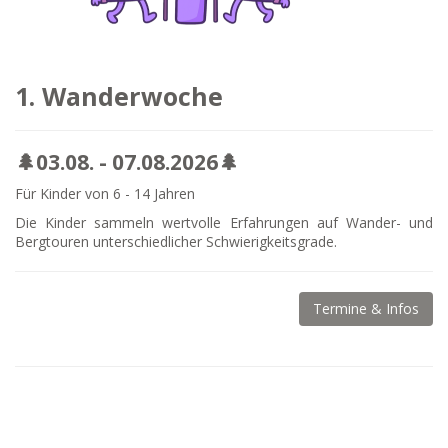
1. Wanderwoche
🌲03.08. - 07.08.2026🌲
Für Kinder von 6 - 14 Jahren
Die Kinder sammeln wertvolle Erfahrungen auf Wander- und
Bergtouren unterschiedlicher Schwierigkeitsgrade.
Termine & Infos