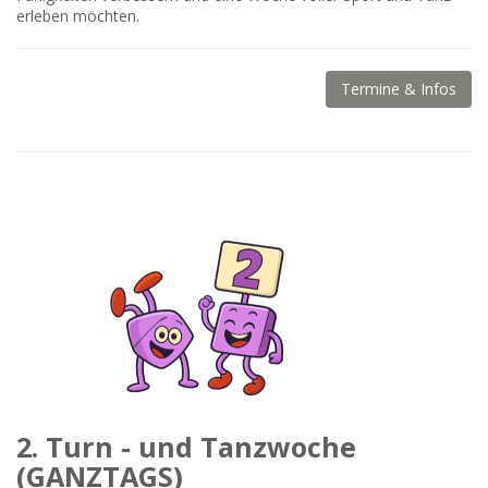
erleben möchten.
Termine & Infos
2. Turn - und Tanzwoche
(GANZTAGS)