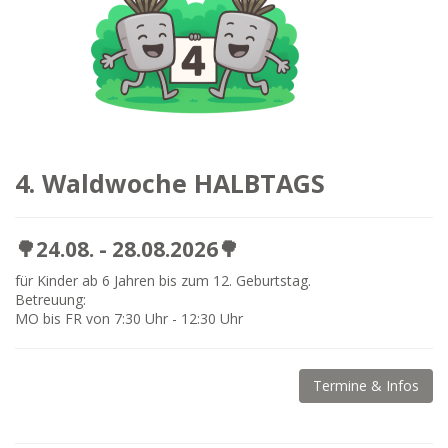
4. Waldwoche HALBTAGS
🌳24.08. - 28.08.2026🌳
für Kinder ab 6 Jahren bis zum 12. Geburtstag.
Betreuung:
MO bis FR von 7:30 Uhr - 12:30 Uhr
Termine & Infos