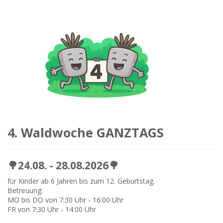
4. Waldwoche GANZTAGS
🌳24.08. - 28.08.2026🌳
für Kinder ab 6 Jahren bis zum 12. Geburtstag.
Betreuung:
MO bis DO von 7:30 Uhr - 16:00 Uhr
FR von 7:30 Uhr - 14:00 Uhr