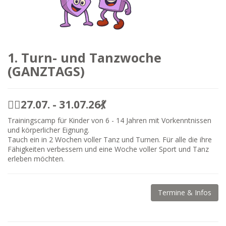
1. Turn- und Tanzwoche
(GANZTAGS)
🤸‍♀️27.07. - 31.07.26💃
Trainingscamp für Kinder von 6 - 14 Jahren mit Vorkenntnissen
und körperlicher Eignung.
Tauch ein in 2 Wochen voller Tanz und Turnen. Für alle die ihre
Fähigkeiten verbessern und eine Woche voller Sport und Tanz
erleben möchten.
Termine & Infos