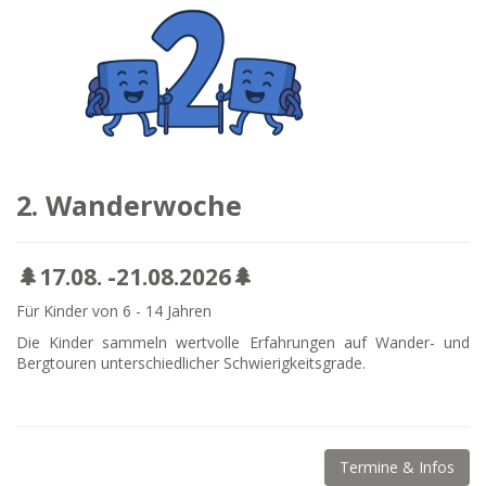
2. Wanderwoche
🌲17.08. -21.08.2026🌲
Für Kinder von 6 - 14 Jahren
Die Kinder sammeln wertvolle Erfahrungen auf Wander- und
Bergtouren unterschiedlicher Schwierigkeitsgrade.
Termine & Infos