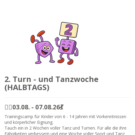
2. Turn - und Tanzwoche
(HALBTAGS)
🤸‍♀️03.08. - 07.08.26💃
Trainingscamp für Kinder von 6 - 14 Jahren mit Vorkenntnissen
und körperlicher Eignung.
Tauch ein in 2 Wochen voller Tanz und Turnen. Für alle die ihre
Fähigkeiten verbessern und eine Woche voller Sport und Tanz