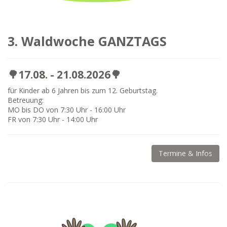
3. Waldwoche GANZTAGS
🌳17.08. - 21.08.2026🌳
für Kinder ab 6 Jahren bis zum 12. Geburtstag.
Betreuung:
MO bis DO von 7:30 Uhr - 16:00 Uhr
FR von 7:30 Uhr - 14:00 Uhr
Termine & Infos