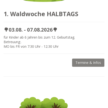
1. Waldwoche HALBTAGS
🌳03.08. - 07.08.2026🌳
für Kinder ab 6 Jahren bis zum 12. Geburtstag.
Betreuung:.
MO bis FR von 7:30 Uhr - 12:30 Uhr
Termine & Infos