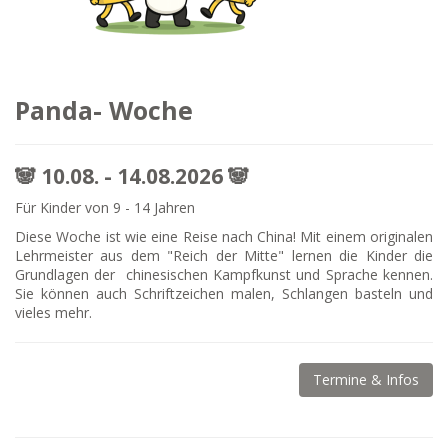
Panda- Woche
🐼 10.08. - 14.08.2026 🐼
Für Kinder von 9 - 14 Jahren
Diese Woche ist wie eine Reise nach China! Mit einem originalen
Lehrmeister aus dem "Reich der Mitte" lernen die Kinder die
Grundlagen der chinesischen Kampfkunst und Sprache kennen.
Sie können auch Schriftzeichen malen, Schlangen basteln und
vieles mehr.
Termine & Infos