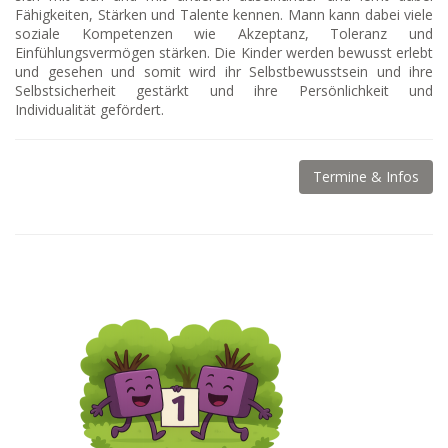
Fähigkeiten, Stärken und Talente kennen. Mann kann dabei viele
soziale Kompetenzen wie Akzeptanz, Toleranz und
Einfühlungsvermögen stärken. Die Kinder werden bewusst erlebt
und gesehen und somit wird ihr Selbstbewusstsein und ihre
Selbstsicherheit gestärkt und ihre Persönlichkeit und
Individualität gefördert.
Termine & Infos