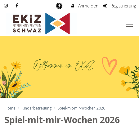
Anmelden
Registrierung
Home
Kinderbetreuung
Spiel-mit-mir-Wochen 2026
Spiel-mit-mir-Wochen 2026