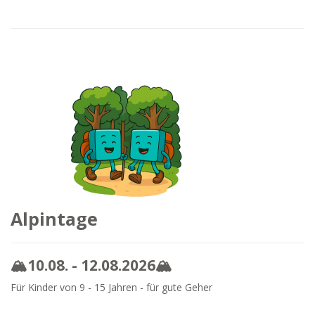
Alpintage
🏔️10.08. - 12.08.2026🏔️
Für Kinder von 9 - 15 Jahren - für gute Geher