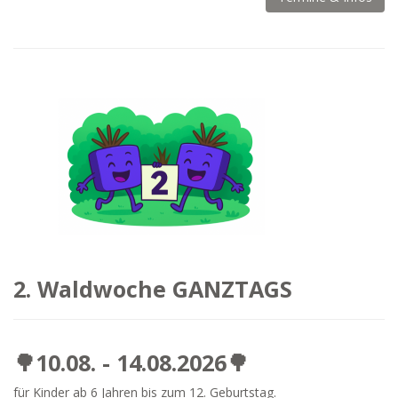
2. Waldwoche GANZTAGS
🌳10.08. - 14.08.2026🌳
für Kinder ab 6 Jahren bis zum 12. Geburtstag.