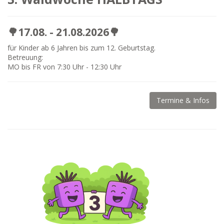
🌳17.08. - 21.08.2026🌳
für Kinder ab 6 Jahren bis zum 12. Geburtstag.
Betreuung:
MO bis FR von 7:30 Uhr - 12:30 Uhr
Termine & Infos