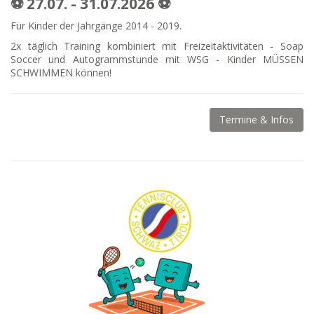
⚽ 27.07. - 31.07.2026 ⚽
Für Kinder der Jahrgänge 2014 - 2019.
2x täglich Training kombiniert mit Freizeitaktivitäten - Soap
Soccer und Autogrammstunde mit WSG - Kinder MÜSSEN
SCHWIMMEN können!
Termine & Infos