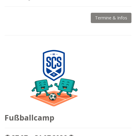
Termine & Infos
Fußballcamp