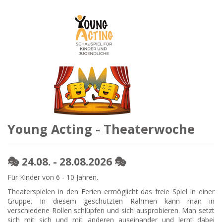
Young Acting - Theaterwoche
🎭 24.08. - 28.08.2026 🎭
Für Kinder von 6 - 10 Jahren.
Theaterspielen in den Ferien ermöglicht das freie Spiel in einer
Gruppe. In diesem geschützten Rahmen kann man in
verschiedene Rollen schlüpfen und sich ausprobieren. Man setzt
sich mit sich und mit anderen auseinander und lernt dabei