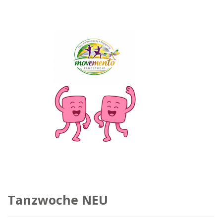
Tanzwoche NEU