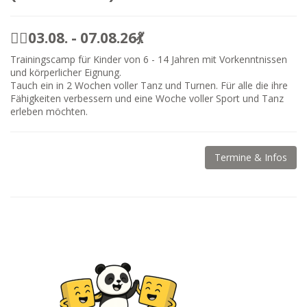
🤸‍♀️03.08. - 07.08.26💃
Trainingscamp für Kinder von 6 - 14 Jahren mit Vorkenntnissen
und körperlicher Eignung.
Tauch ein in 2 Wochen voller Tanz und Turnen. Für alle die ihre
Fähigkeiten verbessern und eine Woche voller Sport und Tanz
erleben möchten.
Termine & Infos