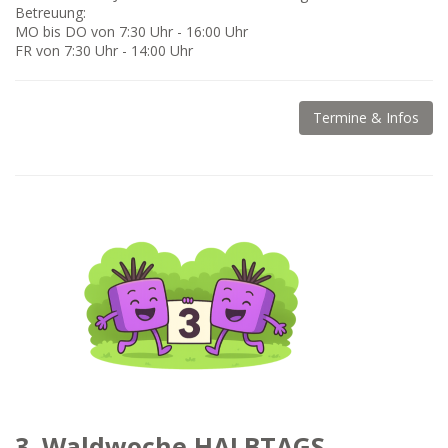
Betreuung:
MO bis DO von 7:30 Uhr - 16:00 Uhr
FR von 7:30 Uhr - 14:00 Uhr
Termine & Infos
3. Waldwoche HALBTAGS