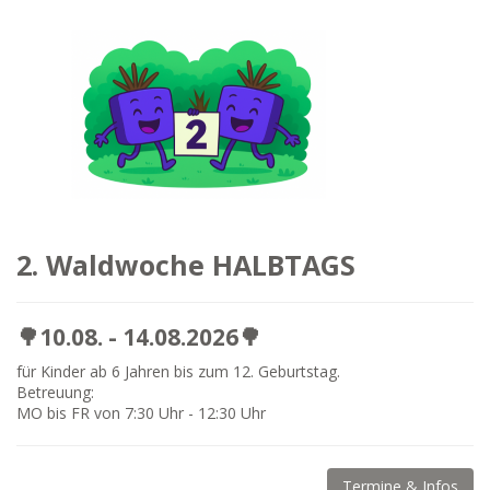
2. Waldwoche HALBTAGS
🌳10.08. - 14.08.2026🌳
für Kinder ab 6 Jahren bis zum 12. Geburtstag.
Betreuung:
MO bis FR von 7:30 Uhr - 12:30 Uhr
Termine & Infos