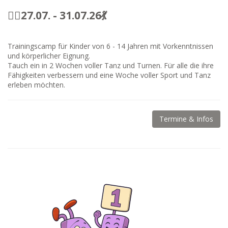
🤸‍♀️
27.07. - 31.07.26💃
Trainingscamp für Kinder von 6 - 14 Jahren mit Vorkenntnissen
und körperlicher Eignung.
Tauch ein in 2 Wochen voller Tanz und Turnen. Für alle die ihre
Fähigkeiten verbessern und eine Woche voller Sport und Tanz
erleben möchten.
Termine & Infos