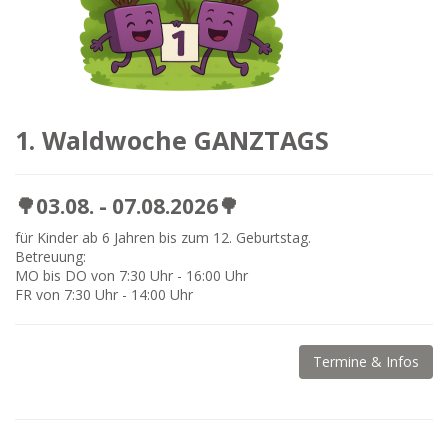
1. Waldwoche GANZTAGS
🌳03.08. - 07.08.2026🌳
für Kinder ab 6 Jahren bis zum 12. Geburtstag.
Betreuung:
MO bis DO von 7:30 Uhr - 16:00 Uhr
FR von 7:30 Uhr - 14:00 Uhr
Termine & Infos