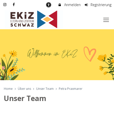
Anmelden
Registrierung
Home
Über uns
Unser Team
Petra Praxmarer
Unser Team