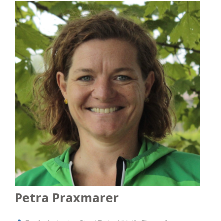
Petra Praxmarer