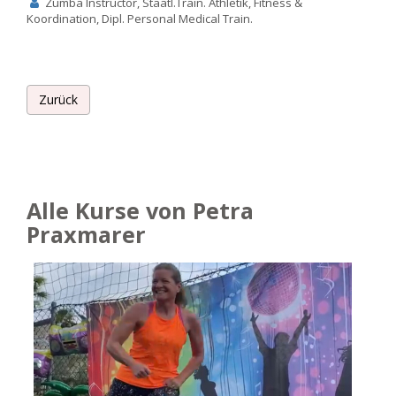
Zumba Instructor, Staatl.Train. Athletik, Fitness &
Koordination, Dipl. Personal Medical Train.
Zurück
Alle Kurse von Petra
Praxmarer