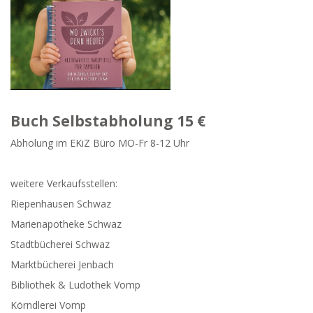
Buch Selbstabholung 15 €
Abholung im EKiZ Büro MO-Fr 8-12 Uhr
weitere Verkaufsstellen:
Riepenhausen Schwaz
Marienapotheke Schwaz
Stadtbücherei Schwaz
Marktbücherei Jenbach
Bibliothek & Ludothek Vomp
Körndlerei Vomp