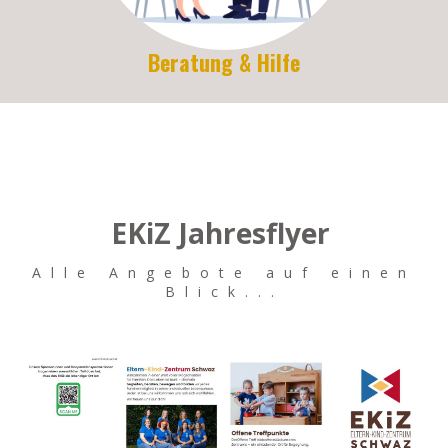
Beratung & Hilfe
EKiZ Jahresflyer
Alle Angebote auf einen
Blick...