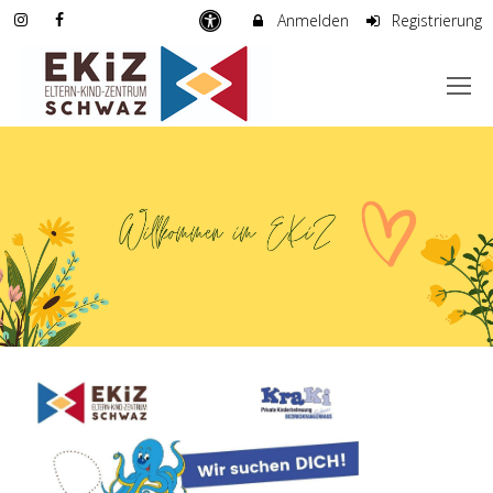
Anmelden
Registrierung