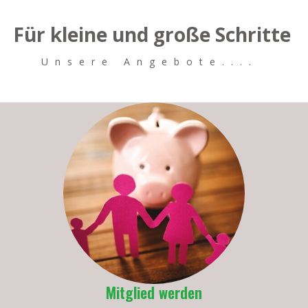
Für kleine und große Schritte
Unsere Angebote....
Mitglied werden