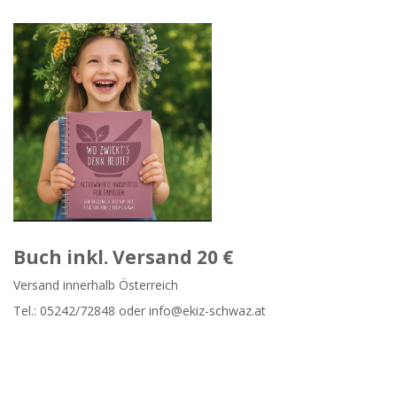
Buch inkl. Versand 20 €
Versand innerhalb Österreich
Tel.:
05242/72848
oder info@ekiz-schwaz.at