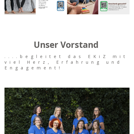
Unser Vorstand
....begleitet das EKiZ mit
viel Herz, Erfahrung und
Engagement!