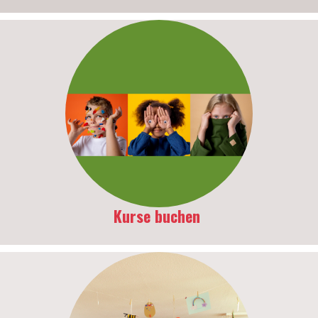
Kurse buchen