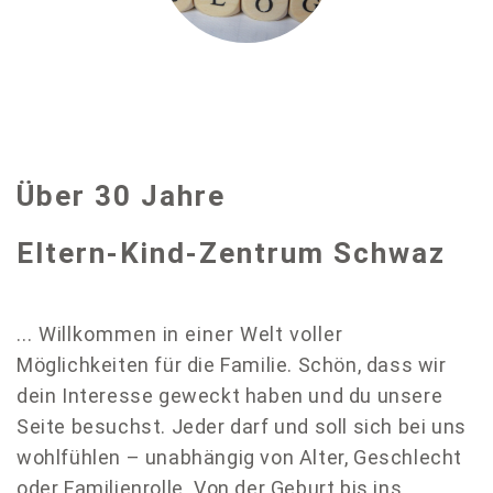
Über 30 Jahre
Eltern-Kind-Zentrum Schwaz
.
.. Willkommen in einer Welt voller
Möglichkeiten für die Familie. Schön, dass wir
dein Interesse geweckt haben und du unsere
Seite besuchst.
Jeder darf und soll sich bei uns
wohlfühlen – unabhängig von Alter, Geschlecht
oder Familienrolle. Von der Geburt bis ins