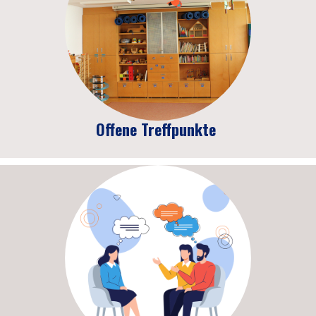
Offene Treffpunkte