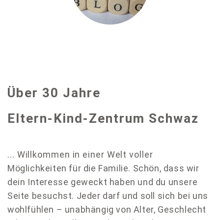
Über 30 Jahre
Eltern-Kind-Zentrum Schwaz
.
.. Willkommen in einer Welt voller
Möglichkeiten für die Familie. Schön, dass wir
dein Interesse geweckt haben und du unsere
Seite besuchst.
Jeder darf und soll sich bei uns
wohlfühlen – unabhängig von Alter, Geschlecht