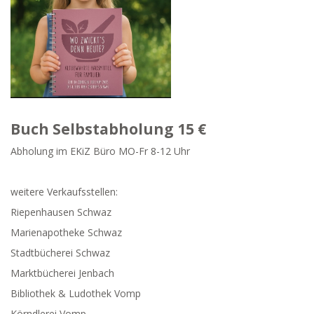
Buch Selbstabholung 15 €
Abholung im EKiZ Büro MO-Fr 8-12 Uhr
weitere Verkaufsstellen:
Riepenhausen Schwaz
Marienapotheke Schwaz
Stadtbücherei Schwaz
Marktbücherei Jenbach
Bibliothek & Ludothek Vomp
Körndlerei Vomp