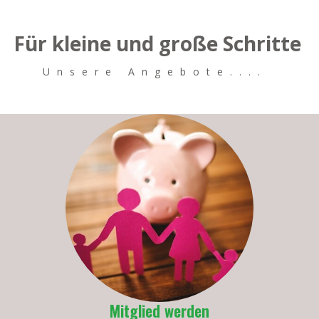
Für kleine und große Schritte
Unsere Angebote....
Mitglied werden