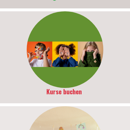
Kurse buchen