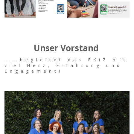
Unser Vorstand
....begleitet das EKiZ mit
viel Herz, Erfahrung und
Engagement!