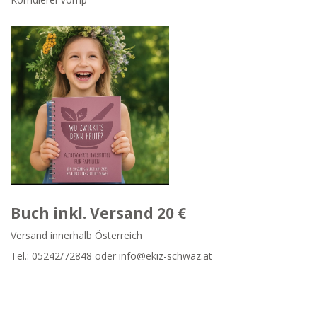
Buch inkl. Versand 20 €
Versand innerhalb Österreich
Tel.:
05242/72848
oder info@ekiz-schwaz.at