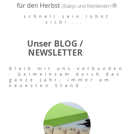
für den Herbst
🌞
(Babys und Kleinkinder)
schnell sein lohnt
sich!....
Unser BLOG /
NEWSLETTER
Bleib mit uns verbunden
- Geimeinsam durch das
ganze Jahr, immer am
neuesten Stand ..