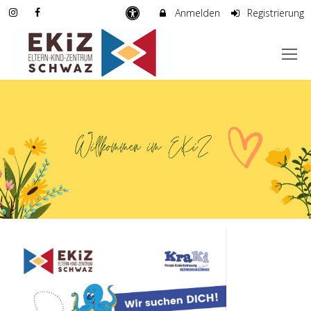
Anmelden
Registrierung