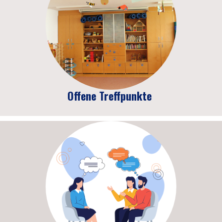
Offene Treffpunkte