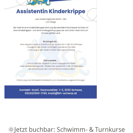
🌞Jetzt buchbar: Schwimm- & Turnkurse