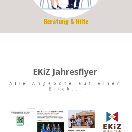
Beratung & Hilfe
EKiZ Jahresflyer
Alle Angebote auf einen
Blick...