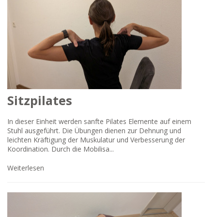
Sitzpilates
In dieser Einheit werden sanfte Pilates Elemente auf einem
Stuhl ausgeführt. Die Übungen dienen zur Dehnung und
leichten Kräftigung der Muskulatur und Verbesserung der
Koordination. Durch die Mobilisa...
Weiterlesen