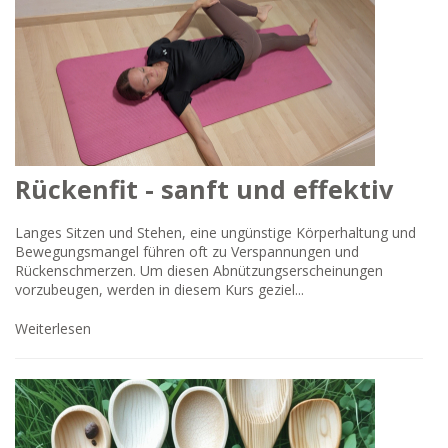
Rückenfit - sanft und effektiv
Langes Sitzen und Stehen, eine ungünstige Körperhaltung und
Bewegungsmangel führen oft zu Verspannungen und
Rückenschmerzen. Um diesen Abnützungserscheinungen
vorzubeugen, werden in diesem Kurs geziel...
Weiterlesen