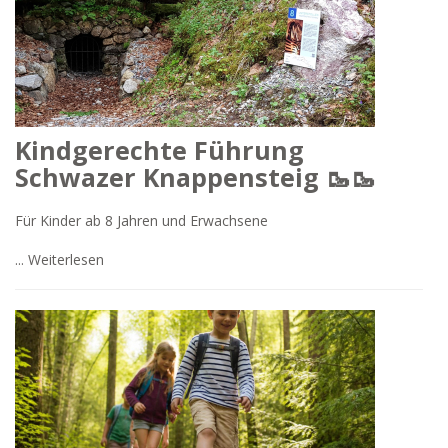
Kindgerechte Führung
Schwazer Knappensteig 🥾🥾
Für Kinder ab 8 Jahren und Erwachsene
...
Weiterlesen