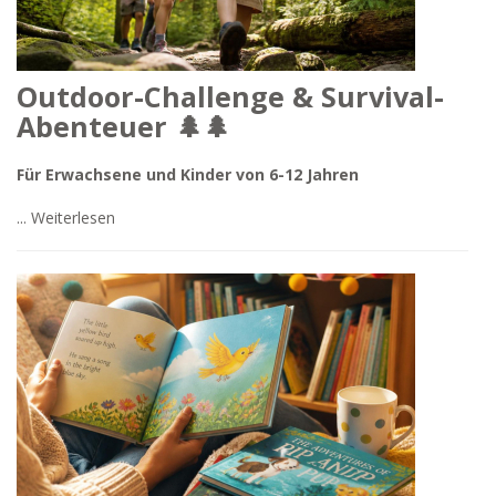
Outdoor-Challenge & Survival-
Abenteuer 🌲🌲
Für Erwachsene und Kinder von 6-12 Jahren
...
Weiterlesen