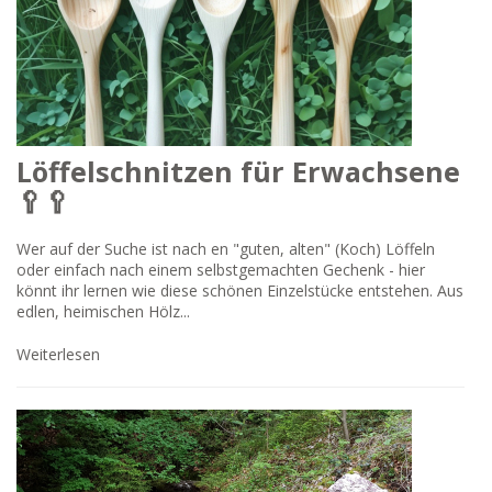
Löffelschnitzen für Erwachsene
🥄🥄
Wer auf der Suche ist nach en "guten, alten" (Koch) Löffeln
oder einfach nach einem selbstgemachten Gechenk - hier
könnt ihr lernen wie diese schönen Einzelstücke entstehen. Aus
edlen, heimischen Hölz...
Weiterlesen