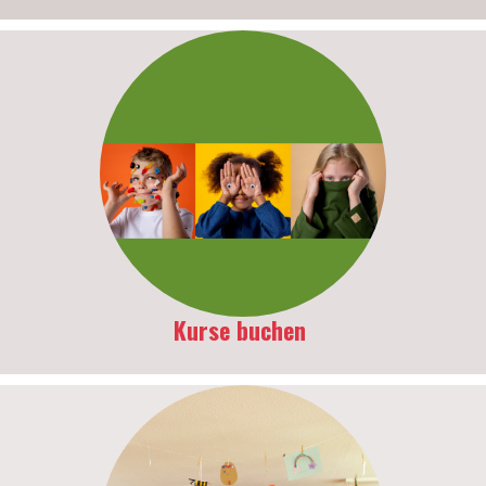
Kurse buchen