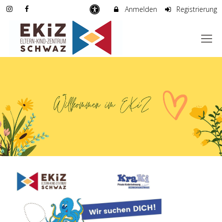
Anmelden
Registrierung