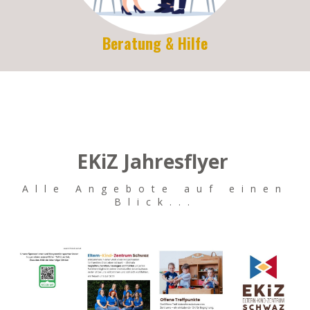
Beratung & Hilfe
EKiZ Jahresflyer
Alle Angebote auf einen
Blick...