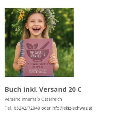
Buch inkl. Versand 20 €
Versand innerhalb Österreich
Tel.:
05242/72848
oder info@ekiz-schwaz.at