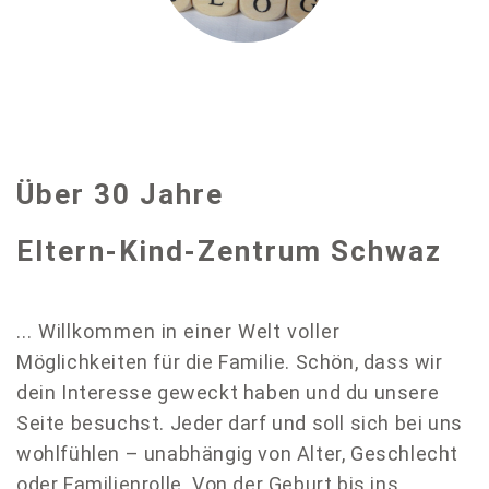
Über 30 Jahre
Eltern-Kind-Zentrum Schwaz
.
.. Willkommen in einer Welt voller
Möglichkeiten für die Familie. Schön, dass wir
dein Interesse geweckt haben und du unsere
Seite besuchst.
Jeder darf und soll sich bei uns
wohlfühlen – unabhängig von Alter, Geschlecht
oder Familienrolle. Von der Geburt bis ins