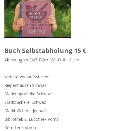
Buch Selbstabholung 15 €
Abholung im EKiZ Büro MO-Fr 8-12 Uhr
weitere Verkaufsstellen:
Riepenhausen Schwaz
Marienapotheke Schwaz
Stadtbücherei Schwaz
Marktbücherei Jenbach
Bibliothek & Ludothek Vomp
Körndlerei Vomp