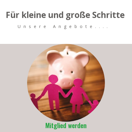
Für kleine und große Schritte
Unsere Angebote....
Mitglied werden