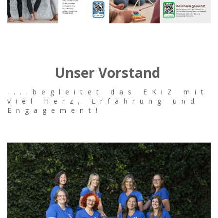
Unser Vorstand
....begleitet das EKiZ mit
viel Herz, Erfahrung und
Engagement!