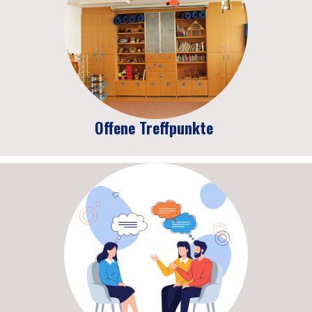
Offene Treffpunkte