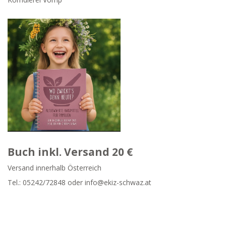
Buch inkl. Versand 20 €
Versand innerhalb Österreich
Tel.:
05242/72848
oder info@ekiz-schwaz.at