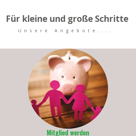
Für kleine und große Schritte
Unsere Angebote....
Mitglied werden