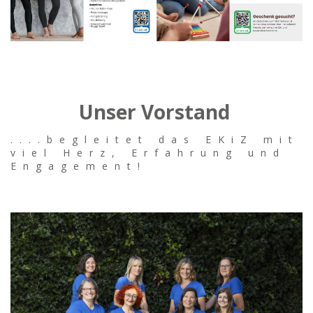
Unser Vorstand
....begleitet das EKiZ mit
viel Herz, Erfahrung und
Engagement!