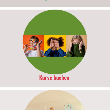
Kurse buchen