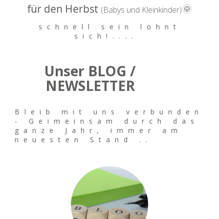
für den Herbst
🌞
(Babys und Kleinkinder)
schnell sein lohnt
sich!....
Unser BLOG /
NEWSLETTER
Bleib mit uns verbunden
- Geimeinsam durch das
ganze Jahr, immer am
neuesten Stand ..