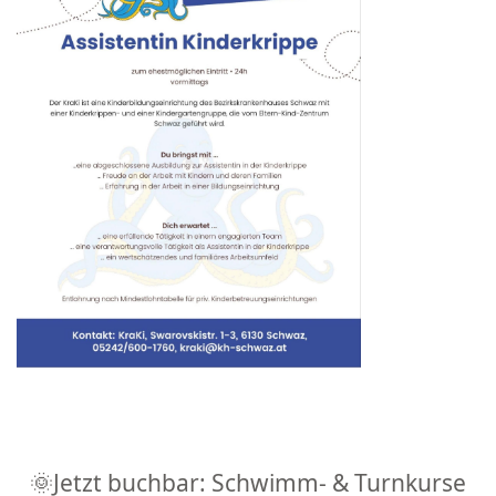
🌞Jetzt buchbar: Schwimm- & Turnkurse