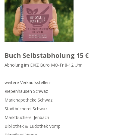
Buch Selbstabholung 15 €
Abholung im EKiZ Büro MO-Fr 8-12 Uhr
weitere Verkaufsstellen:
Riepenhausen Schwaz
Marienapotheke Schwaz
Stadtbücherei Schwaz
Marktbücherei Jenbach
Bibliothek & Ludothek Vomp
Körndlerei Vomp