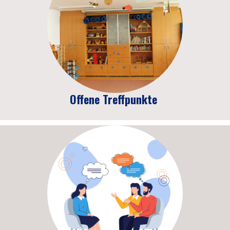
Offene Treffpunkte