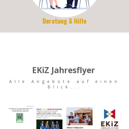
Beratung & Hilfe
EKiZ Jahresflyer
Alle Angebote auf einen
Blick...