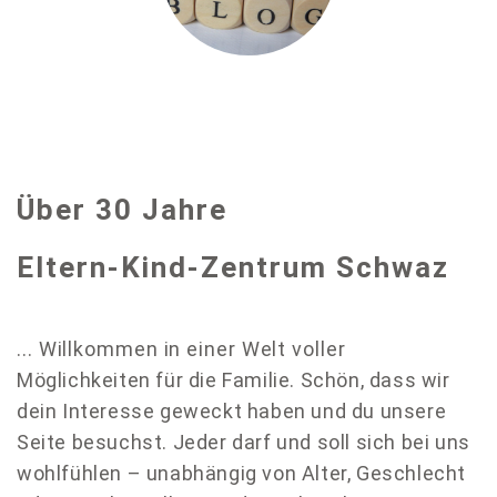
Über 30 Jahre
Eltern-Kind-Zentrum Schwaz
.
.. Willkommen in einer Welt voller
Möglichkeiten für die Familie. Schön, dass wir
dein Interesse geweckt haben und du unsere
Seite besuchst.
Jeder darf und soll sich bei uns
wohlfühlen – unabhängig von Alter, Geschlecht