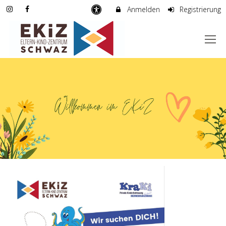
Anmelden
Registrierung