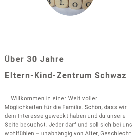
Über 30 Jahre
Eltern-Kind-Zentrum Schwaz
.
.. Willkommen in einer Welt voller
Möglichkeiten für die Familie. Schön, dass wir
dein Interesse geweckt haben und du unsere
Seite besuchst.
Jeder darf und soll sich bei uns
wohlfühlen – unabhängig von Alter, Geschlecht