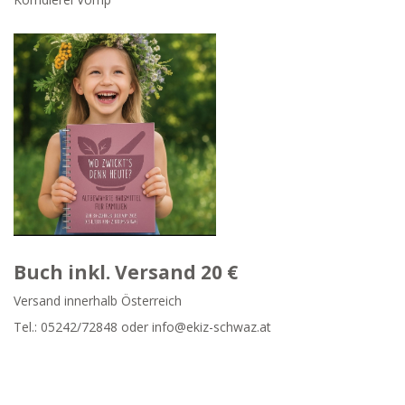
Buch inkl. Versand 20 €
Versand innerhalb Österreich
Tel.:
05242/72848
oder info@ekiz-schwaz.at