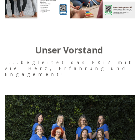
Unser Vorstand
....begleitet das EKiZ mit
viel Herz, Erfahrung und
Engagement!