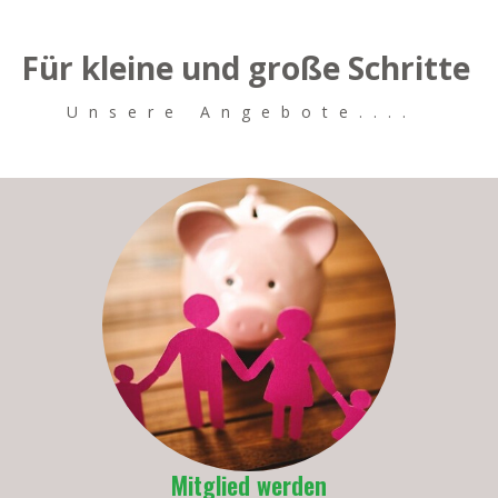
Für kleine und große Schritte
Unsere Angebote....
Mitglied werden