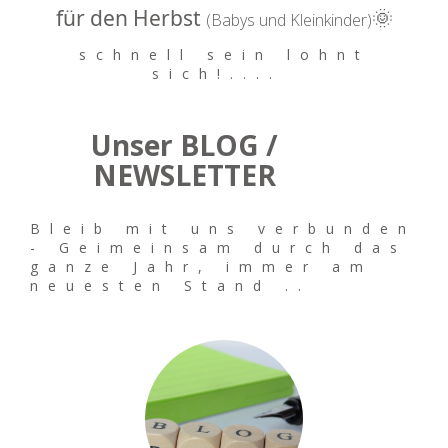
für den Herbst
🌞
(Babys und Kleinkinder)
schnell sein lohnt
sich!....
Unser BLOG /
NEWSLETTER
Bleib mit uns verbunden
- Geimeinsam durch das
ganze Jahr, immer am
neuesten Stand ..