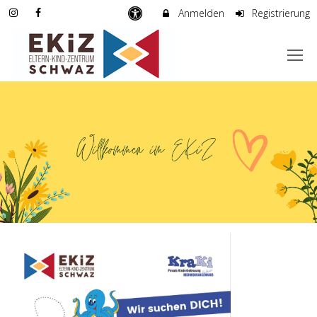
Anmelden
Registrierung