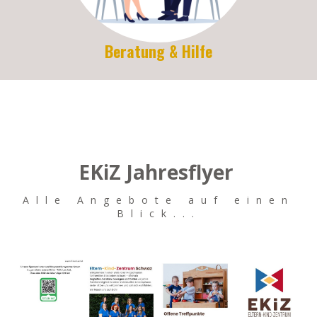
Beratung & Hilfe
EKiZ Jahresflyer
Alle Angebote auf einen
Blick...