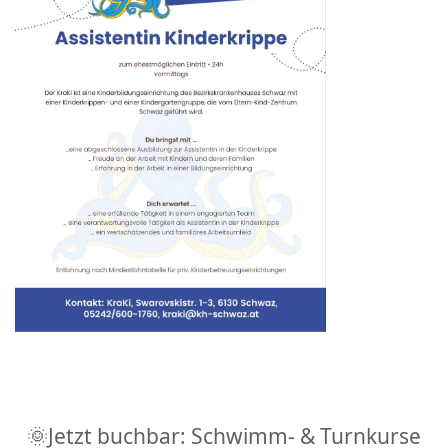
🌞Jetzt buchbar: Schwimm- & Turnkurse