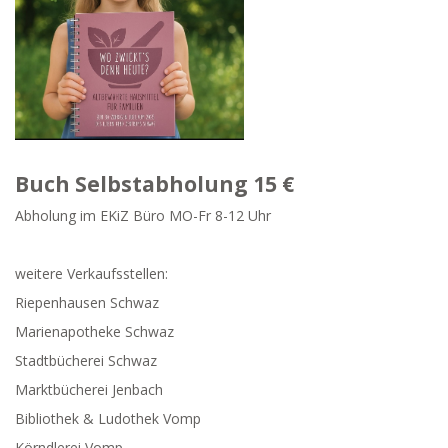
Buch Selbstabholung 15 €
Abholung im EKiZ Büro MO-Fr 8-12 Uhr
weitere Verkaufsstellen:
Riepenhausen Schwaz
Marienapotheke Schwaz
Stadtbücherei Schwaz
Marktbücherei Jenbach
Bibliothek & Ludothek Vomp
Körndlerei Vomp