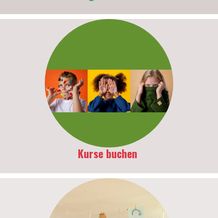
Kurse buchen