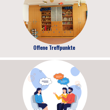
Offene Treffpunkte